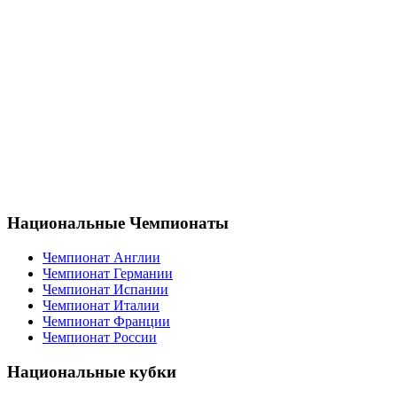
Национальные Чемпионаты
Чемпионат Англии
Чемпионат Германии
Чемпионат Испании
Чемпионат Италии
Чемпионат Франции
Чемпионат России
Национальные кубки