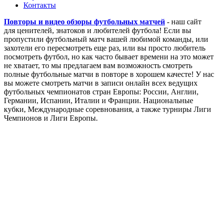
Контакты
Повторы и видео обзоры футбольных матчей
- наш сайт
для ценителей, знатоков и любителей футбола! Если вы
пропустили футбольный матч вашей любимой команды, или
захотели его пересмотреть еще раз, или вы просто любитель
посмотреть футбол, но как часто бывает времени на это может
не хватает, то мы предлагаем вам возможность смотреть
полные футбольные матчи в повторе в хорошем качесте! У нас
вы можете смотреть матчи в записи онлайн всех ведущих
футбольных чемпионатов стран Европы: России, Англии,
Германии, Испании, Италии и Франции. Национальные
кубки, Международные соревнования, а также турниры Лиги
Чемпионов и Лиги Европы.