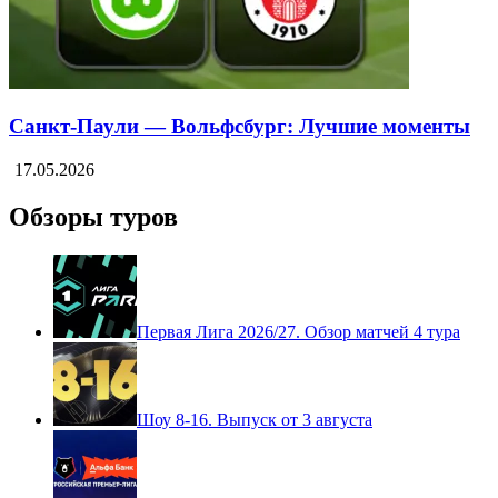
Санкт-Паули — Вольфсбург: Лучшие моменты
17.05.2026
Обзоры туров
Первая Лига 2026/27. Обзор матчей 4 тура
Шоу 8-16. Выпуск от 3 августа