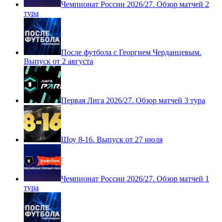
Чемпионат России 2026/27. Обзор матчей 2
тура
После футбола с Георгием Черданцевым.
Выпуск от 2 августа
Первая Лига 2026/27. Обзор матчей 3 тура
Шоу 8-16. Выпуск от 27 июля
Чемпионат России 2026/27. Обзор матчей 1
тура