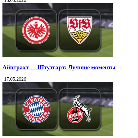
18.05.2026
Айнтрахт — Штутгарт: Лучшие моменты
17.05.2026