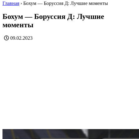
Главная
›
Бохум — Боруссия Д: Лучшие моменты
Бохум — Боруссия Д: Лучшие
моменты
09.02.2023