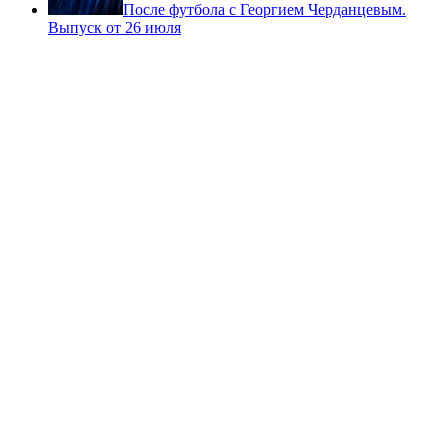
После футбола с Георгием Черданцевым.
Выпуск от 26 июля