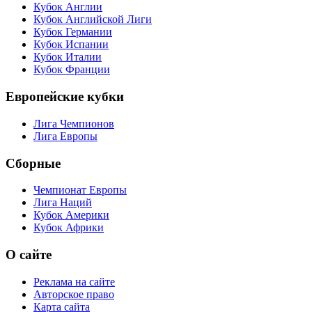
Кубок Англии
Кубок Английской Лиги
Кубок Германии
Кубок Испании
Кубок Италии
Кубок Франции
Европейские кубки
Лига Чемпионов
Лига Европы
Сборные
Чемпионат Европы
Лига Наций
Кубок Америки
Кубок Африки
О сайте
Реклама на сайте
Авторское право
Карта сайта