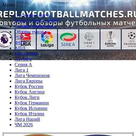
Перейти
Меню
к
Последние матчи
содержимому
Видео обзоры матчей
Онлайн трансляции
Обзоры туров
РПЛ
ФНЛ
АПЛ
Бундеслига
Ла Лига
Серия А
Лига 1
Лига Чемпионов
Лига Европы
Кубок России
Кубок Англии
Кубок Лиги
Кубок Германии
Кубок Испании
Кубок Италии
Лига Наций
ЧМ 2026