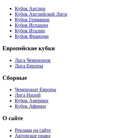
Кубок Англии
Кубок Английской Лиги
Кубок Германии
Кубок Испании
Кубок Италии
Кубок Франции
Европейские кубки
Лига Чемпионов
Лига Европы
Сборные
Чемпионат Европы
Лига Наций
Кубок Америки
Кубок Африки
О сайте
Реклама на сайте
Авторское право