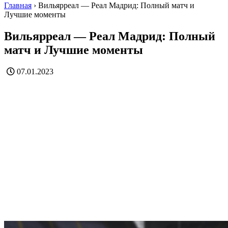
Главная
›
Вильярреал — Реал Мадрид: Полный матч и
Лучшие моменты
Вильярреал — Реал Мадрид: Полный
матч и Лучшие моменты
07.01.2023