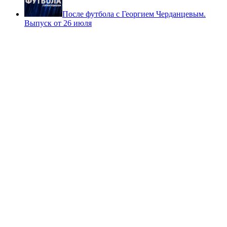
После футбола с Георгием Черданцевым.
Выпуск от 26 июля