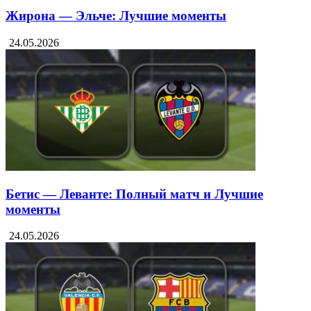
Жирона — Эльче: Лучшие моменты
24.05.2026
Бетис — Леванте: Полный матч и Лучшие
моменты
24.05.2026