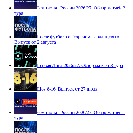
Чемпионат России 2026/27. Обзор матчей 2
тура
После футбола с Георгием Черданцевым.
Выпуск от 2 августа
Первая Лига 2026/27. Обзор матчей 3 тура
Шоу 8-16. Выпуск от 27 июля
Чемпионат России 2026/27. Обзор матчей 1
тура