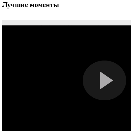
Лучшие моменты