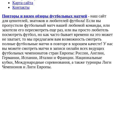
Карта сайта
Контакты
Повторы и видео обзоры футбольных матчей
- наш сайт
для ценителей, знатоков и любителей футбола! Если вы
пропустили футбольный матч вашей любимой команды, или
захотели его пересмотреть еще раз, или вы просто любитель
посмотреть футбол, но как часто бывает времени на это может
не хватает, то мы предлагаем вам возможность смотреть
полные футбольные матчи в повторе в хорошем качесте! У нас
вы можете смотреть матчи в записи онлайн всех ведущих
футбольных чемпионатов стран Европы: России, Англии,
Германии, Испании, Италии и Франции. Национальные
кубки, Международные соревнования, а также турниры Лиги
Чемпионов и Лиги Европы.