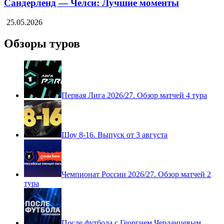
Сандерленд — Челси: Лучшие моменты
25.05.2026
Обзоры туров
Первая Лига 2026/27. Обзор матчей 4 тура
Шоу 8-16. Выпуск от 3 августа
Чемпионат России 2026/27. Обзор матчей 2
тура
После футбола с Георгием Черданцевым.