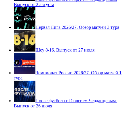
Выпуск от 2 августа
Первая Лига 2026/27. Обзор матчей 3 тура
Шоу 8-16. Выпуск от 27 июля
Чемпионат России 2026/27. Обзор матчей 1
тура
После футбола с Георгием Черданцевым.
Выпуск от 26 июля