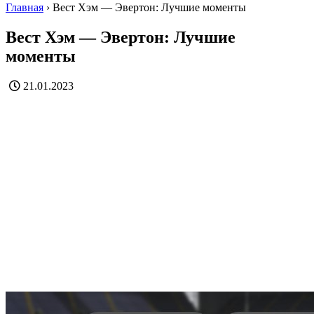
Главная
›
Вест Хэм — Эвертон: Лучшие моменты
Вест Хэм — Эвертон: Лучшие
моменты
21.01.2023