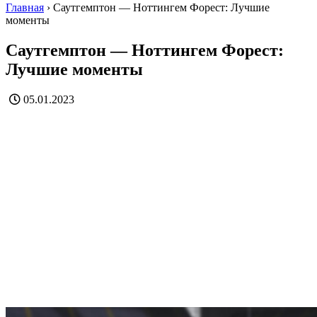
Главная
›
Саутгемптон — Ноттингем Форест: Лучшие
моменты
Саутгемптон — Ноттингем Форест:
Лучшие моменты
05.01.2023