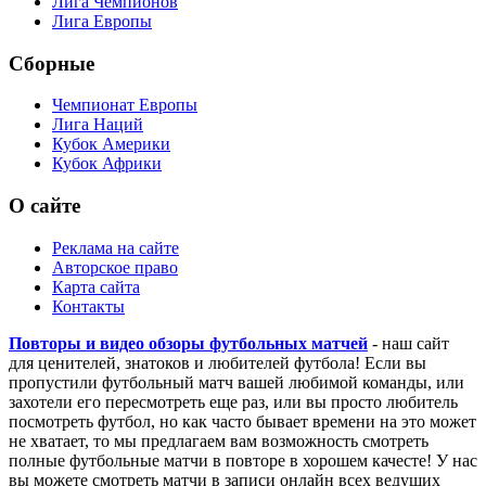
Лига Чемпионов
Лига Европы
Сборные
Чемпионат Европы
Лига Наций
Кубок Америки
Кубок Африки
О сайте
Реклама на сайте
Авторское право
Карта сайта
Контакты
Повторы и видео обзоры футбольных матчей
- наш сайт
для ценителей, знатоков и любителей футбола! Если вы
пропустили футбольный матч вашей любимой команды, или
захотели его пересмотреть еще раз, или вы просто любитель
посмотреть футбол, но как часто бывает времени на это может
не хватает, то мы предлагаем вам возможность смотреть
полные футбольные матчи в повторе в хорошем качесте! У нас
вы можете смотреть матчи в записи онлайн всех ведущих