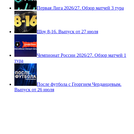
Первая Лига 2026/27. Обзор матчей 3 тура
Шоу 8-16. Выпуск от 27 июля
Чемпионат России 2026/27. Обзор матчей 1
тура
После футбола с Георгием Черданцевым.
Выпуск от 26 июля