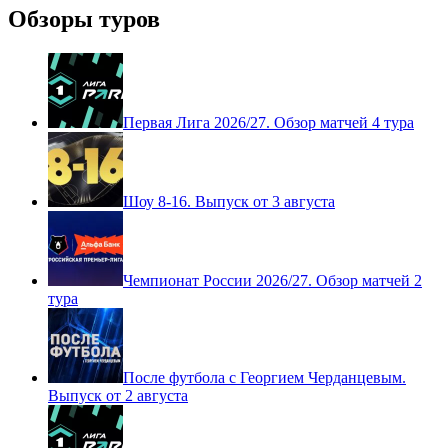
Обзоры туров
Первая Лига 2026/27. Обзор матчей 4 тура
Шоу 8-16. Выпуск от 3 августа
Чемпионат России 2026/27. Обзор матчей 2
тура
После футбола с Георгием Черданцевым.
Выпуск от 2 августа