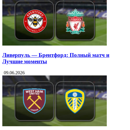
Ливерпуль — Брентфорд: Полный матч и
Лучшие моменты
09.06.2026