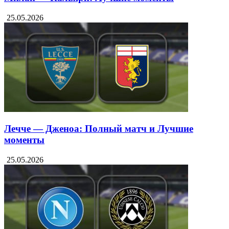
25.05.2026
Лечче — Дженоа: Полный матч и Лучшие
моменты
25.05.2026