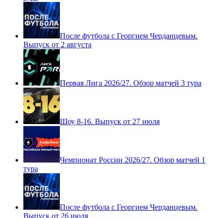
После футбола с Георгием Черданцевым.
Выпуск от 2 августа
Первая Лига 2026/27. Обзор матчей 3 тура
Шоу 8-16. Выпуск от 27 июля
Чемпионат России 2026/27. Обзор матчей 1
тура
После футбола с Георгием Черданцевым.
Выпуск от 26 июля