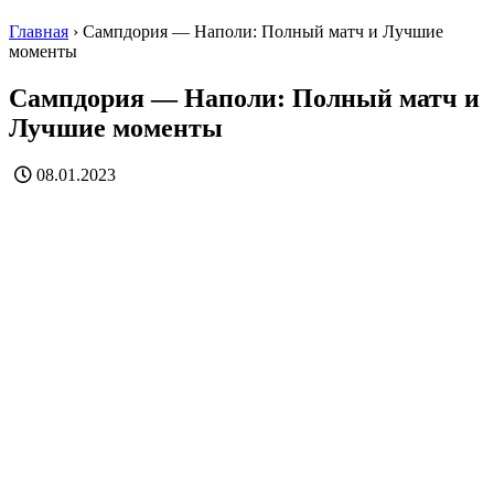
Главная
›
Сампдория — Наполи: Полный матч и Лучшие
моменты
Сампдория — Наполи: Полный матч и
Лучшие моменты
08.01.2023