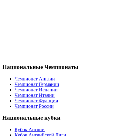
Национальные Чемпионаты
Чемпионат Англии
Чемпионат Германии
Чемпионат Испании
Чемпионат Италии
Чемпионат Франции
Чемпионат России
Национальные кубки
Кубок Англии
Кубок Английской Лиги