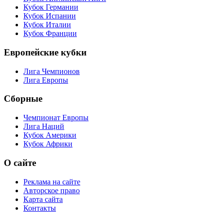
Кубок Германии
Кубок Испании
Кубок Италии
Кубок Франции
Европейские кубки
Лига Чемпионов
Лига Европы
Сборные
Чемпионат Европы
Лига Наций
Кубок Америки
Кубок Африки
О сайте
Реклама на сайте
Авторское право
Карта сайта
Контакты