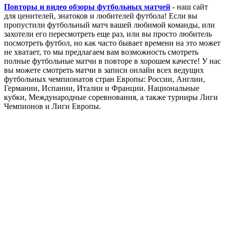
Повторы и видео обзоры футбольных матчей
- наш сайт
для ценителей, знатоков и любителей футбола! Если вы
пропустили футбольный матч вашей любимой команды, или
захотели его пересмотреть еще раз, или вы просто любитель
посмотреть футбол, но как часто бывает времени на это может
не хватает, то мы предлагаем вам возможность смотреть
полные футбольные матчи в повторе в хорошем качесте! У нас
вы можете смотреть матчи в записи онлайн всех ведущих
футбольных чемпионатов стран Европы: России, Англии,
Германии, Испании, Италии и Франции. Национальные
кубки, Международные соревнования, а также турниры Лиги
Чемпионов и Лиги Европы.