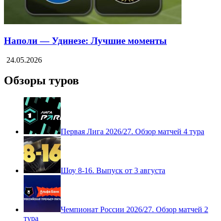
Наполи — Удинезе: Лучшие моменты
24.05.2026
Обзоры туров
Первая Лига 2026/27. Обзор матчей 4 тура
Шоу 8-16. Выпуск от 3 августа
Чемпионат России 2026/27. Обзор матчей 2
тура