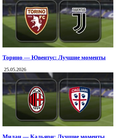
Торино — Ювентус: Лучшие моменты
25.05.2026
Милан — Кальяри: Лучшие моменты