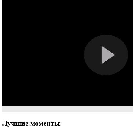
Лучшие моменты