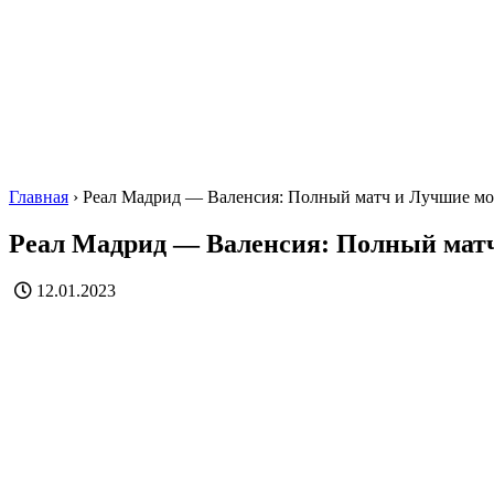
Главная
›
Реал Мадрид — Валенсия: Полный матч и Лучшие м
Реал Мадрид — Валенсия: Полный мат
12.01.2023