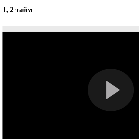
1, 2 тайм