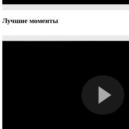
Лучшие моменты