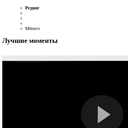
Рединг
Мбенге
Лучшие моменты