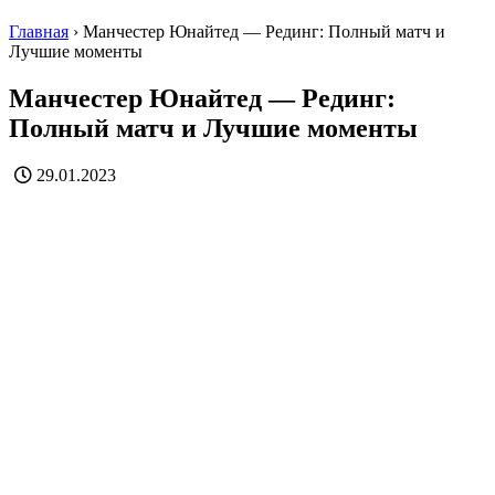
Главная
›
Манчестер Юнайтед — Рединг: Полный матч и
Лучшие моменты
Манчестер Юнайтед — Рединг:
Полный матч и Лучшие моменты
29.01.2023