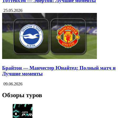
Тоттенхэм — Эвертон: Лучшие моменты
25.05.2026
Брайтон — Манчестер Юнайтед: Полный матч и
Лучшие моменты
09.06.2026