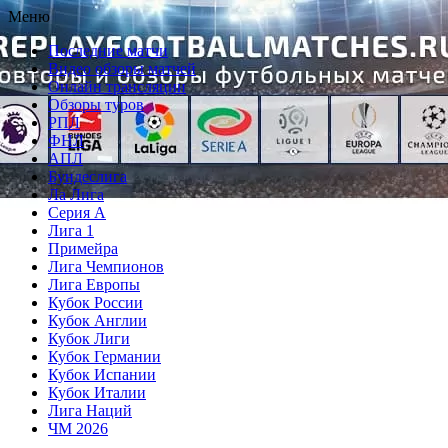
Перейти
Меню
к
Последние матчи
содержимому
Видео обзоры матчей
Онлайн трансляции
Обзоры туров
РПЛ
ФНЛ
АПЛ
Бундеслига
Ла Лига
Серия А
Лига 1
Примейра
Лига Чемпионов
Лига Европы
Кубок России
Кубок Англии
Кубок Лиги