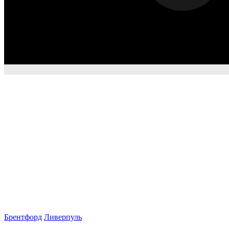
Брентфорд
Ливерпуль