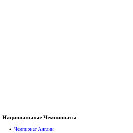
Национальные Чемпионаты
Чемпионат Англии