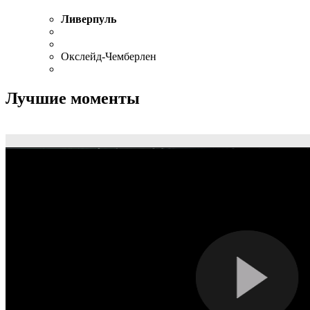
Ливерпуль
Окслейд-Чемберлен
Лучшие моменты