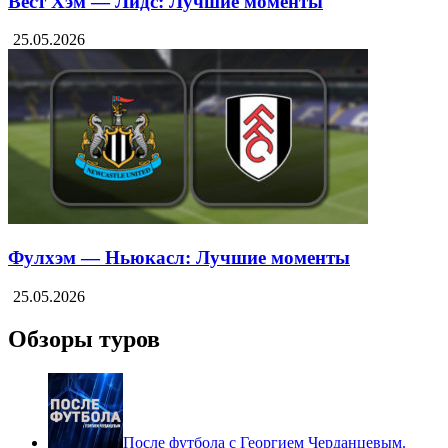
Вест Хэм — Лидс: Лучшие моменты
25.05.2026
Фулхэм — Ньюкасл: Лучшие моменты
25.05.2026
Обзоры туров
После футбола с Георгием Черданцевым.