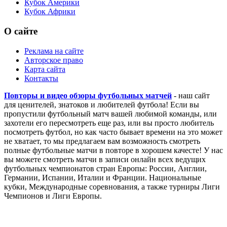
Кубок Америки
Кубок Африки
О сайте
Реклама на сайте
Авторское право
Карта сайта
Контакты
Повторы и видео обзоры футбольных матчей
- наш сайт
для ценителей, знатоков и любителей футбола! Если вы
пропустили футбольный матч вашей любимой команды, или
захотели его пересмотреть еще раз, или вы просто любитель
посмотреть футбол, но как часто бывает времени на это может
не хватает, то мы предлагаем вам возможность смотреть
полные футбольные матчи в повторе в хорошем качесте! У нас
вы можете смотреть матчи в записи онлайн всех ведущих
футбольных чемпионатов стран Европы: России, Англии,
Германии, Испании, Италии и Франции. Национальные
кубки, Международные соревнования, а также турниры Лиги
Чемпионов и Лиги Европы.