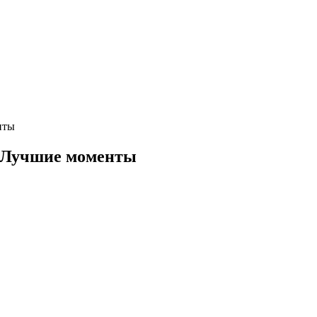
нты
 Лучшие моменты