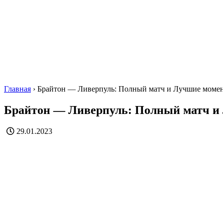
Главная
›
Брайтон — Ливерпуль: Полный матч и Лучшие моме
Брайтон — Ливерпуль: Полный матч и
29.01.2023