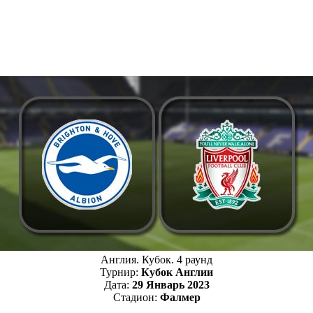
Англия. Кубок. 4 раунд
Турнир:
Кубок Англии
Дата:
29 Январь 2023
Стадион:
Фалмер