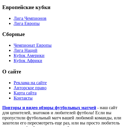
Европейские кубки
Лига Чемпионов
Лига Европы
Сборные
Чемпионат Европы
Лига Наций
Кубок Америки
Кубок Африки
О сайте
Реклама на сайте
Авторское право
Карта сайта
Контакты
Повторы и видео обзоры футбольных матчей
- наш сайт
для ценителей, знатоков и любителей футбола! Если вы
пропустили футбольный матч вашей любимой команды, или
захотели его пересмотреть еще раз, или вы просто любитель