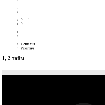
0 — 1
0 — 1
Севилья
Ракитич
1, 2 тайм