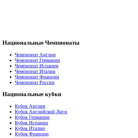
Национальные Чемпионаты
Чемпионат Англии
Чемпионат Германии
Чемпионат Испании
Чемпионат Италии
Чемпионат Франции
Чемпионат России
Национальные кубки
Кубок Англии
Кубок Английской Лиги
Кубок Германии
Кубок Испании
Кубок Италии
Кубок Франции