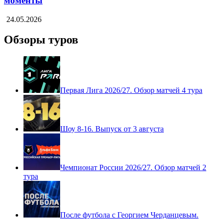
моменты
24.05.2026
Обзоры туров
Первая Лига 2026/27. Обзор матчей 4 тура
Шоу 8-16. Выпуск от 3 августа
Чемпионат России 2026/27. Обзор матчей 2
тура
После футбола с Георгием Черданцевым.