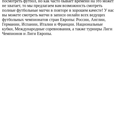
посмотреть футбол, но как часто бывает времени на это может
не хватает, то мы предлагаем вам возможность смотреть
полные футбольные матчи в повторе в хорошем качесте! У нас
вы можете смотреть матчи в записи онлайн всех ведущих
футбольных чемпионатов стран Европы: России, Англии,
Германии, Испании, Италии и Франции. Национальные
кубки, Международные соревнования, а также турниры Лиги
Чемпионов и Лиги Европы.