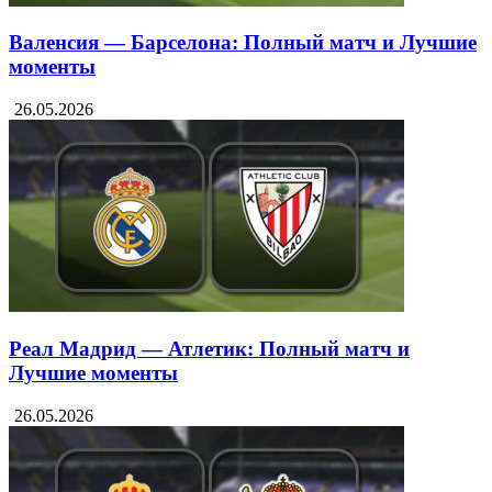
Валенсия — Барселона: Полный матч и Лучшие
моменты
26.05.2026
Реал Мадрид — Атлетик: Полный матч и
Лучшие моменты
26.05.2026