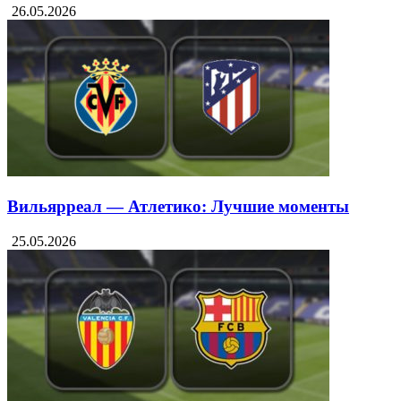
26.05.2026
Вильярреал — Атлетико: Лучшие моменты
25.05.2026