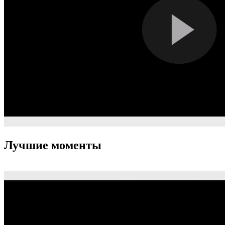
Лучшие моменты