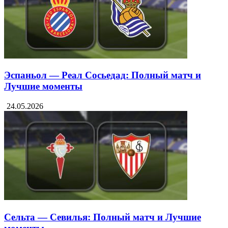
Эспаньол — Реал Сосьедад: Полный матч и
Лучшие моменты
24.05.2026
Сельта — Севилья: Полный матч и Лучшие