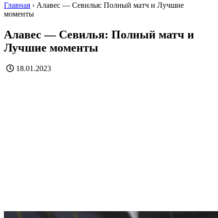
Главная
›
Алавес — Севилья: Полный матч и Лучшие
моменты
Алавес — Севилья: Полный матч и
Лучшие моменты
18.01.2023