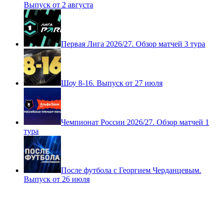
Выпуск от 2 августа
Первая Лига 2026/27. Обзор матчей 3 тура
Шоу 8-16. Выпуск от 27 июля
Чемпионат России 2026/27. Обзор матчей 1
тура
После футбола с Георгием Черданцевым.
Выпуск от 26 июля