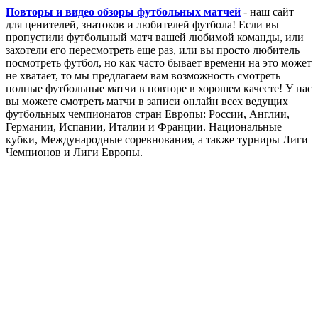
Повторы и видео обзоры футбольных матчей
- наш сайт
для ценителей, знатоков и любителей футбола! Если вы
пропустили футбольный матч вашей любимой команды, или
захотели его пересмотреть еще раз, или вы просто любитель
посмотреть футбол, но как часто бывает времени на это может
не хватает, то мы предлагаем вам возможность смотреть
полные футбольные матчи в повторе в хорошем качесте! У нас
вы можете смотреть матчи в записи онлайн всех ведущих
футбольных чемпионатов стран Европы: России, Англии,
Германии, Испании, Италии и Франции. Национальные
кубки, Международные соревнования, а также турниры Лиги
Чемпионов и Лиги Европы.