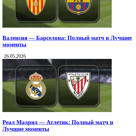
Валенсия — Барселона: Полный матч и Лучшие
моменты
26.05.2026
Реал Мадрид — Атлетик: Полный матч и
Лучшие моменты