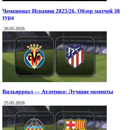
Чемпионат Испании 2025/26. Обзор матчей 38
тура
26.05.2026
Вильярреал — Атлетико: Лучшие моменты
25.05.2026