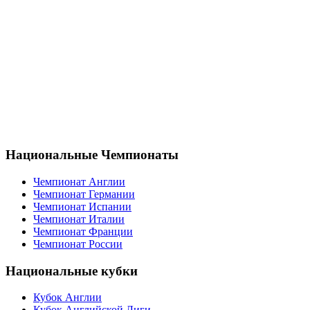
Национальные Чемпионаты
Чемпионат Англии
Чемпионат Германии
Чемпионат Испании
Чемпионат Италии
Чемпионат Франции
Чемпионат России
Национальные кубки
Кубок Англии
Кубок Английской Лиги