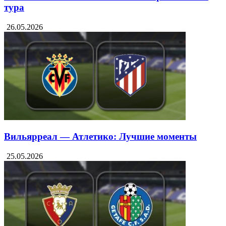
Чемпионат Испании 2025/26. Обзор матчей 38
тура
26.05.2026
Вильярреал — Атлетико: Лучшие моменты
25.05.2026