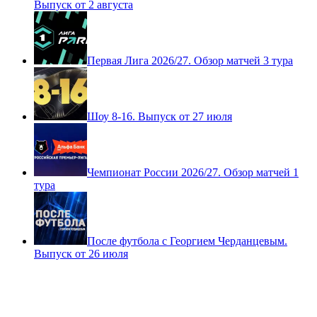
тура
После футбола с Георгием Черданцевым.
Выпуск от 2 августа
Первая Лига 2026/27. Обзор матчей 3 тура
Шоу 8-16. Выпуск от 27 июля
Чемпионат России 2026/27. Обзор матчей 1
тура
После футбола с Георгием Черданцевым.