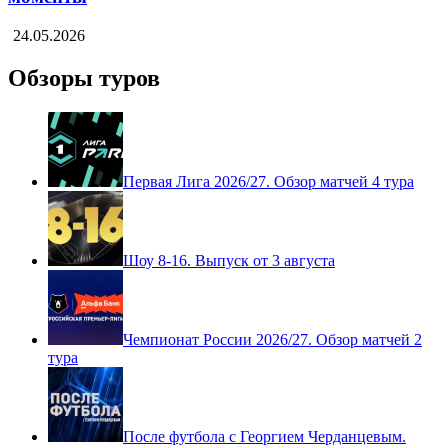
Бетис — Леванте: Полный матч и Лучшие
моменты
24.05.2026
Обзоры туров
Первая Лига 2026/27. Обзор матчей 4 тура
Шоу 8-16. Выпуск от 3 августа
Чемпионат России 2026/27. Обзор матчей 2