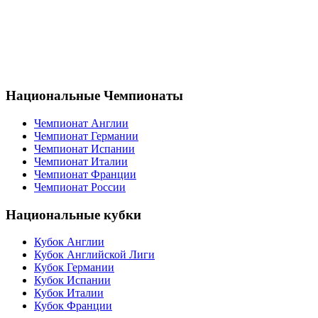
Национальные Чемпионаты
Чемпионат Англии
Чемпионат Германии
Чемпионат Испании
Чемпионат Италии
Чемпионат Франции
Чемпионат России
Национальные кубки
Кубок Англии