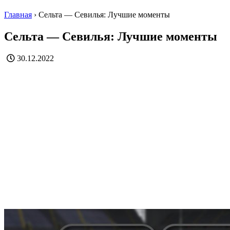
Главная
›
Сельта — Севилья: Лучшие моменты
Сельта — Севилья: Лучшие моменты
30.12.2022