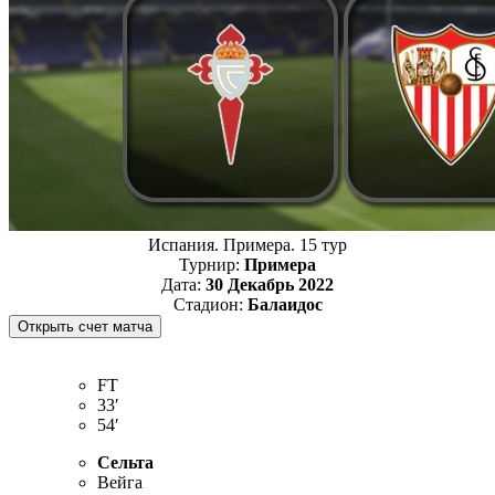
Испания. Примера. 15 тур
Турнир:
Примера
Дата:
30 Декабрь 2022
Стадион:
Балаидос