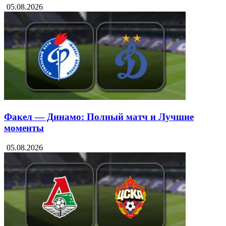
05.08.2026
Факел — Динамо: Полный матч и Лучшие
моменты
05.08.2026