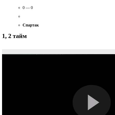
0 — 0
Спартак
1, 2 тайм