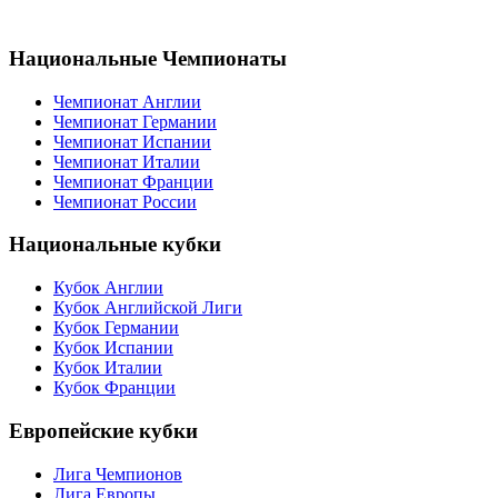
Национальные Чемпионаты
Чемпионат Англии
Чемпионат Германии
Чемпионат Испании
Чемпионат Италии
Чемпионат Франции
Чемпионат России
Национальные кубки
Кубок Англии
Кубок Английской Лиги
Кубок Германии
Кубок Испании
Кубок Италии
Кубок Франции
Европейские кубки
Лига Чемпионов
Лига Европы