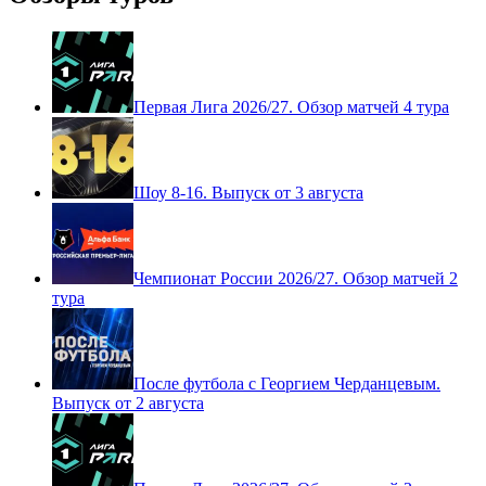
Первая Лига 2026/27. Обзор матчей 4 тура
Шоу 8-16. Выпуск от 3 августа
Чемпионат России 2026/27. Обзор матчей 2
тура
После футбола с Георгием Черданцевым.
Выпуск от 2 августа