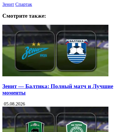
Зенит
Спартак
Смотрите также:
Зенит — Балтика: Полный матч и Лучшие
моменты
05.08.2026