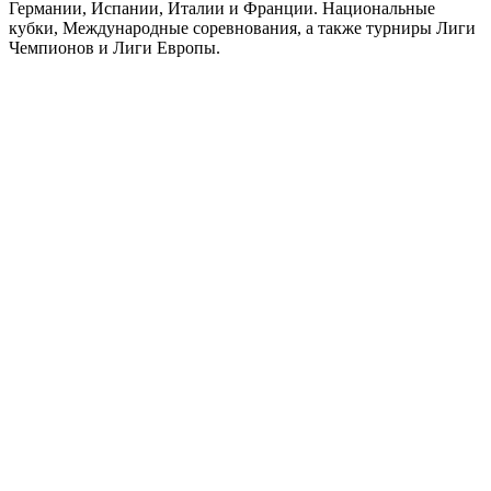
Германии, Испании, Италии и Франции. Национальные
кубки, Международные соревнования, а также турниры Лиги
Чемпионов и Лиги Европы.