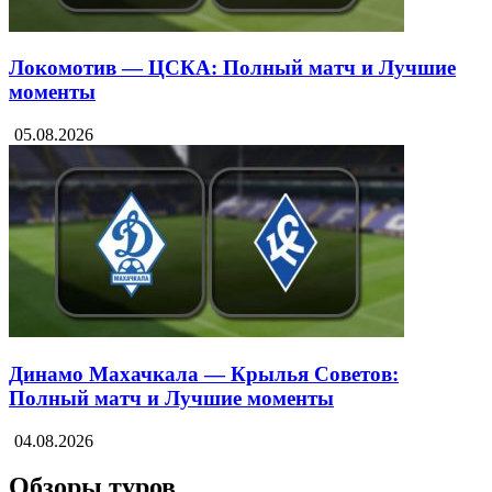
Локомотив — ЦСКА: Полный матч и Лучшие
моменты
05.08.2026
Динамо Махачкала — Крылья Советов:
Полный матч и Лучшие моменты
04.08.2026
Обзоры туров