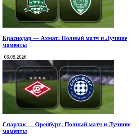
Краснодар — Ахмат: Полный матч и Лучшие
моменты
06.08.2026
Спартак — Оренбург: Полный матч и Лучшие
моменты