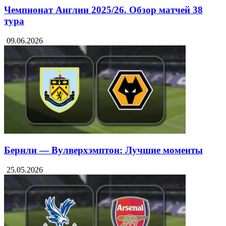
Чемпионат Англии 2025/26. Обзор матчей 38
тура
09.06.2026
Бернли — Вулверхэмптон: Лучшие моменты
25.05.2026