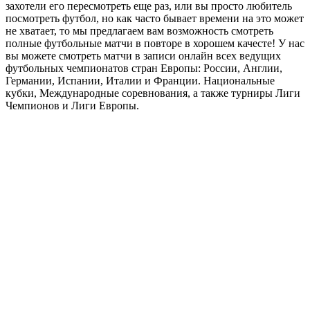
захотели его пересмотреть еще раз, или вы просто любитель
посмотреть футбол, но как часто бывает времени на это может
не хватает, то мы предлагаем вам возможность смотреть
полные футбольные матчи в повторе в хорошем качесте! У нас
вы можете смотреть матчи в записи онлайн всех ведущих
футбольных чемпионатов стран Европы: России, Англии,
Германии, Испании, Италии и Франции. Национальные
кубки, Международные соревнования, а также турниры Лиги
Чемпионов и Лиги Европы.