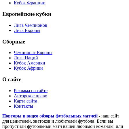
Кубок Франции
Европейские кубки
Лига Чемпионов
Лига Европы
Сборные
Чемпионат Европы
Лига Наций
Кубок Америки
Кубок Африки
О сайте
Реклама на сайте
Авторское право
Карта сайта
Контакты
Повторы и видео обзоры футбольных матчей
- наш сайт
для ценителей, знатоков и любителей футбола! Если вы
пропустили футбольный матч вашей любимой команды, или