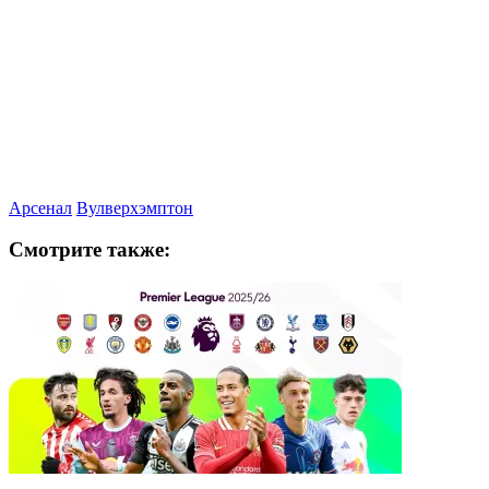
Арсенал
Вулверхэмптон
Смотрите также: