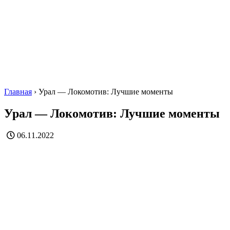
Главная
›
Урал — Локомотив: Лучшие моменты
Урал — Локомотив: Лучшие моменты
06.11.2022