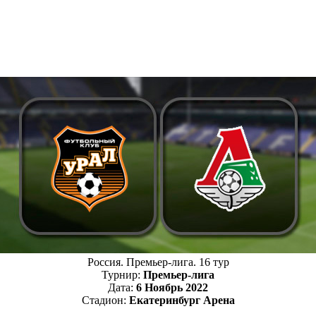
Россия. Премьер-лига. 16 тур
Турнир:
Премьер-лига
Дата:
6 Ноябрь 2022
Стадион:
Екатеринбург Арена