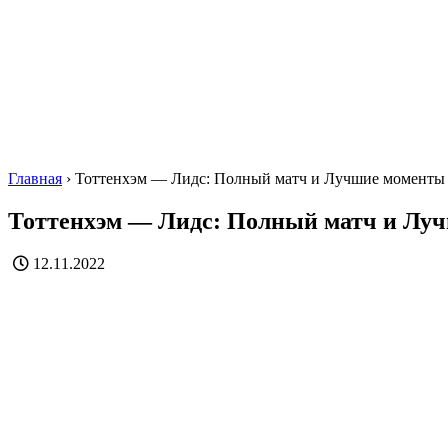
Главная
›
Тоттенхэм — Лидс: Полный матч и Лучшие моменты
Тоттенхэм — Лидс: Полный матч и Лу
12.11.2022