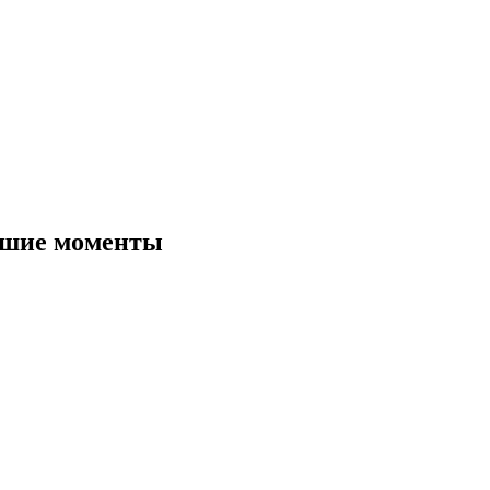
чшие моменты