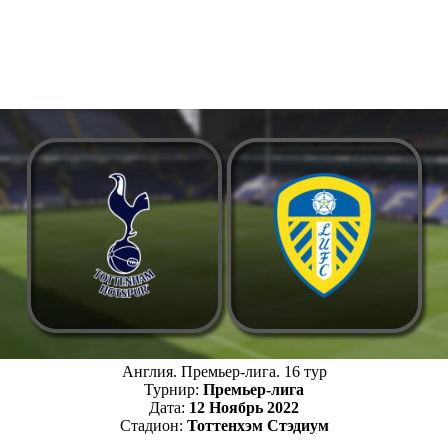
Англия. Премьер-лига. 16 тур
Турнир:
Премьер-лига
Дата:
12 Ноябрь 2022
Стадион:
Тоттенхэм Стэдиум