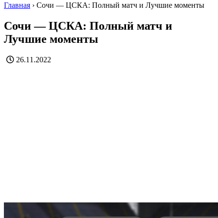
Главная
›
Сочи — ЦСКА: Полный матч и Лучшие моменты
Сочи — ЦСКА: Полный матч и
Лучшие моменты
26.11.2022