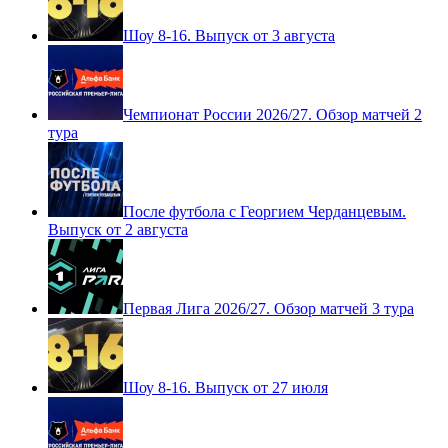
Шоу 8-16. Выпуск от 3 августа
Чемпионат России 2026/27. Обзор матчей 2
тура
После футбола с Георгием Черданцевым.
Выпуск от 2 августа
Первая Лига 2026/27. Обзор матчей 3 тура
Шоу 8-16. Выпуск от 27 июля