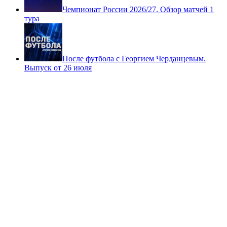
Чемпионат России 2026/27. Обзор матчей 1
тура
После футбола с Георгием Черданцевым.
Выпуск от 26 июля