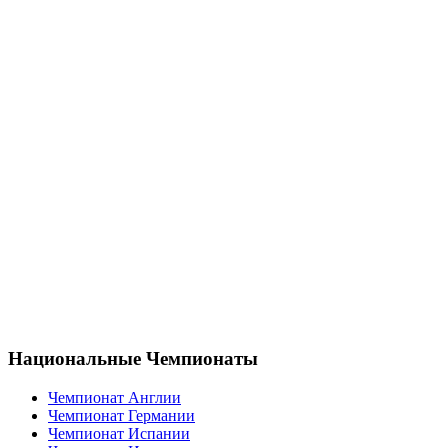
Национальные Чемпионаты
Чемпионат Англии
Чемпионат Германии
Чемпионат Испании