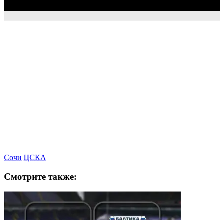
Сочи
ЦСКА
Смотрите также: