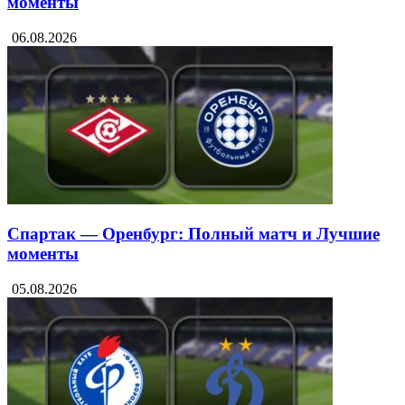
моменты
06.08.2026
Спартак — Оренбург: Полный матч и Лучшие
моменты
05.08.2026