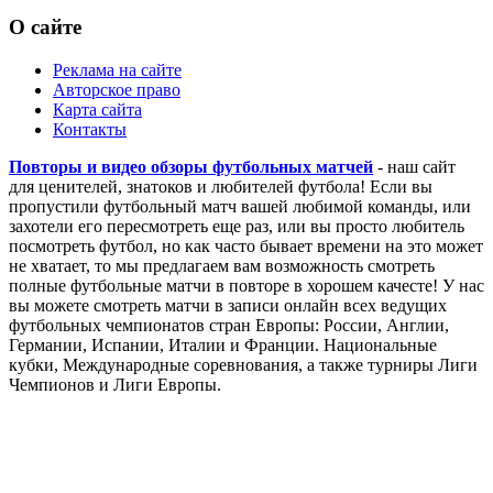
О сайте
Реклама на сайте
Авторское право
Карта сайта
Контакты
Повторы и видео обзоры футбольных матчей
- наш сайт
для ценителей, знатоков и любителей футбола! Если вы
пропустили футбольный матч вашей любимой команды, или
захотели его пересмотреть еще раз, или вы просто любитель
посмотреть футбол, но как часто бывает времени на это может
не хватает, то мы предлагаем вам возможность смотреть
полные футбольные матчи в повторе в хорошем качесте! У нас
вы можете смотреть матчи в записи онлайн всех ведущих
футбольных чемпионатов стран Европы: России, Англии,
Германии, Испании, Италии и Франции. Национальные
кубки, Международные соревнования, а также турниры Лиги
Чемпионов и Лиги Европы.