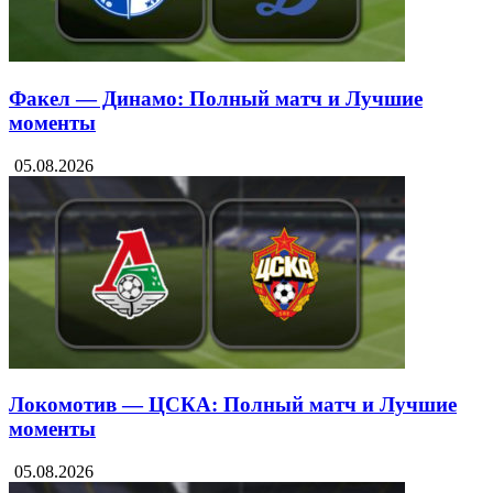
Факел — Динамо: Полный матч и Лучшие
моменты
05.08.2026
Локомотив — ЦСКА: Полный матч и Лучшие
моменты
05.08.2026