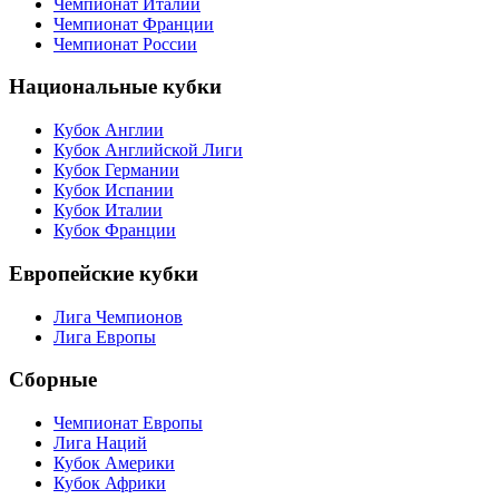
Чемпионат Италии
Чемпионат Франции
Чемпионат России
Национальные кубки
Кубок Англии
Кубок Английской Лиги
Кубок Германии
Кубок Испании
Кубок Италии
Кубок Франции
Европейские кубки
Лига Чемпионов
Лига Европы
Сборные
Чемпионат Европы
Лига Наций
Кубок Америки
Кубок Африки