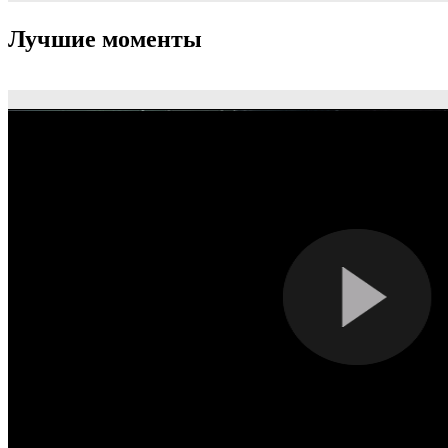
Лучшие моменты