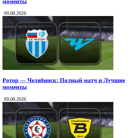
моменты
09.08.2026
Ротор — Челябинск: Полный матч и Лучшие
моменты
09.08.2026