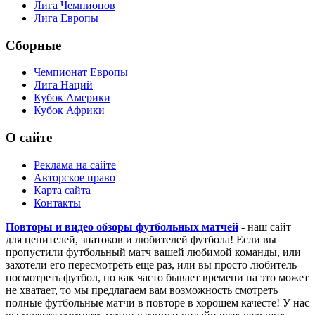
Лига Чемпионов
Лига Европы
Сборные
Чемпионат Европы
Лига Наций
Кубок Америки
Кубок Африки
О сайте
Реклама на сайте
Авторское право
Карта сайта
Контакты
Повторы и видео обзоры футбольных матчей
- наш сайт
для ценителей, знатоков и любителей футбола! Если вы
пропустили футбольный матч вашей любимой команды, или
захотели его пересмотреть еще раз, или вы просто любитель
посмотреть футбол, но как часто бывает времени на это может
не хватает, то мы предлагаем вам возможность смотреть
полные футбольные матчи в повторе в хорошем качесте! У нас