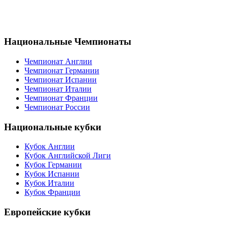
Национальные Чемпионаты
Чемпионат Англии
Чемпионат Германии
Чемпионат Испании
Чемпионат Италии
Чемпионат Франции
Чемпионат России
Национальные кубки
Кубок Англии
Кубок Английской Лиги
Кубок Германии
Кубок Испании
Кубок Италии
Кубок Франции
Европейские кубки