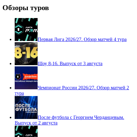
Обзоры туров
Первая Лига 2026/27. Обзор матчей 4 тура
Шоу 8-16. Выпуск от 3 августа
Чемпионат России 2026/27. Обзор матчей 2
тура
После футбола с Георгием Черданцевым.
Выпуск от 2 августа