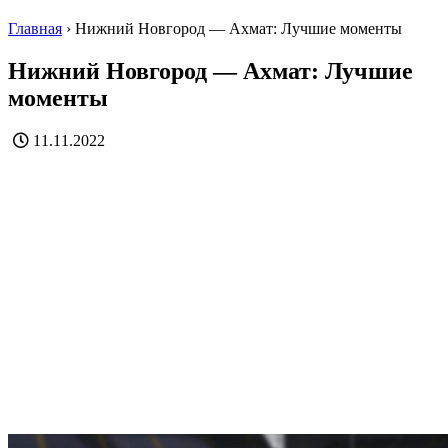
Главная
›
Нижний Новгород — Ахмат: Лучшие моменты
Нижний Новгород — Ахмат: Лучшие
моменты
11.11.2022