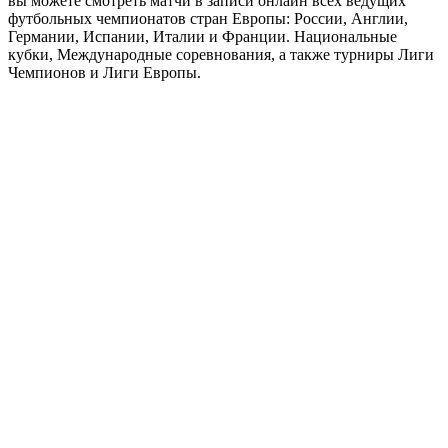
вы можете смотреть матчи в записи онлайн всех ведущих
футбольных чемпионатов стран Европы: России, Англии,
Германии, Испании, Италии и Франции. Национальные
кубки, Международные соревнования, а также турниры Лиги
Чемпионов и Лиги Европы.