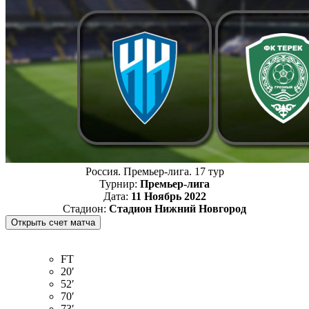
Россия. Премьер-лига. 17 тур
Турнир:
Премьер-лига
Дата:
11 Ноябрь 2022
Стадион:
Стадион Нижний Новгород
FT
20′
52′
70′
73′