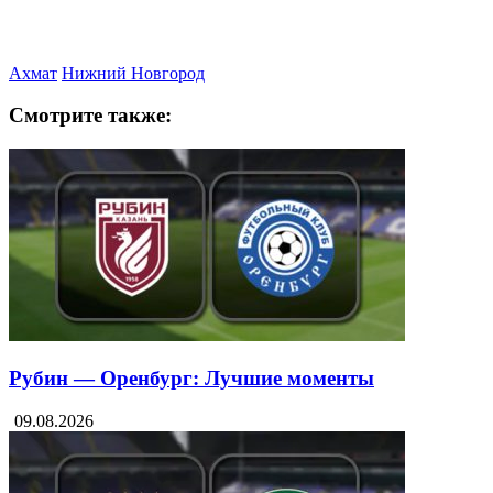
Ахмат
Нижний Новгород
Смотрите также:
Рубин — Оренбург: Лучшие моменты
09.08.2026