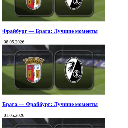
Фрайбург — Брага: Лучшие моменты
08.05.2026
Брага — Фрайбург: Лучшие моменты
01.05.2026