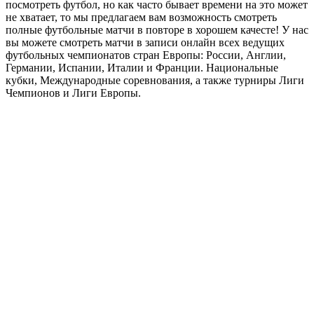
посмотреть футбол, но как часто бывает времени на это может
не хватает, то мы предлагаем вам возможность смотреть
полные футбольные матчи в повторе в хорошем качесте! У нас
вы можете смотреть матчи в записи онлайн всех ведущих
футбольных чемпионатов стран Европы: России, Англии,
Германии, Испании, Италии и Франции. Национальные
кубки, Международные соревнования, а также турниры Лиги
Чемпионов и Лиги Европы.