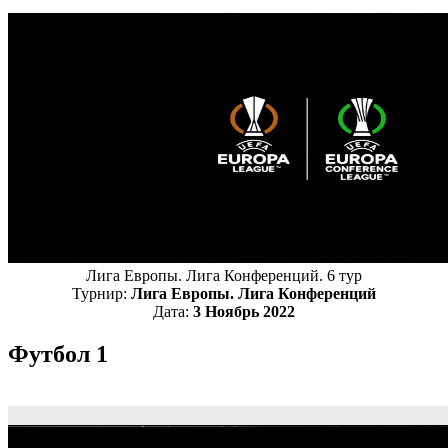
Лига Европы. Лига Конференций. 6 тур
Турнир:
Лига Европы. Лига Конференций
Дата:
3 Ноябрь 2022
Футбол 1