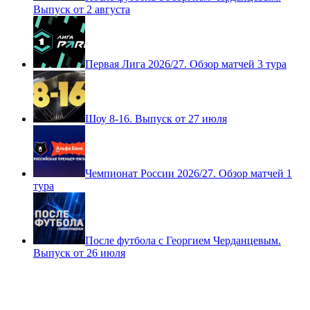
Выпуск от 2 августа
Первая Лига 2026/27. Обзор матчей 3 тура
Шоу 8-16. Выпуск от 27 июля
Чемпионат России 2026/27. Обзор матчей 1
тура
После футбола с Георгием Черданцевым.
Выпуск от 26 июля