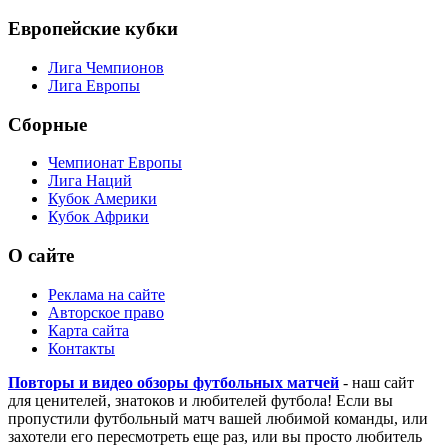
Европейские кубки
Лига Чемпионов
Лига Европы
Сборные
Чемпионат Европы
Лига Наций
Кубок Америки
Кубок Африки
О сайте
Реклама на сайте
Авторское право
Карта сайта
Контакты
Повторы и видео обзоры футбольных матчей
- наш сайт
для ценителей, знатоков и любителей футбола! Если вы
пропустили футбольный матч вашей любимой команды, или
захотели его пересмотреть еще раз, или вы просто любитель