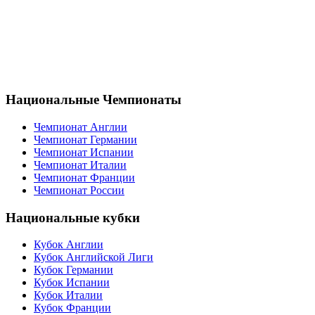
Национальные Чемпионаты
Чемпионат Англии
Чемпионат Германии
Чемпионат Испании
Чемпионат Италии
Чемпионат Франции
Чемпионат России
Национальные кубки
Кубок Англии
Кубок Английской Лиги
Кубок Германии
Кубок Испании
Кубок Италии
Кубок Франции