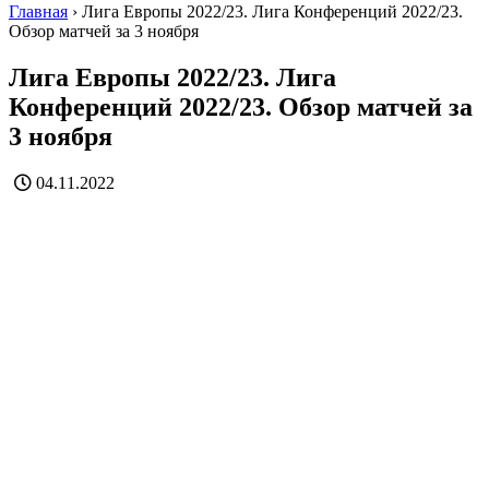
Главная
›
Лига Европы 2022/23. Лига Конференций 2022/23.
Обзор матчей за 3 ноября
Лига Европы 2022/23. Лига
Конференций 2022/23. Обзор матчей за
3 ноября
04.11.2022