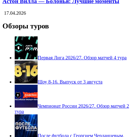
Астон Вилла — Болонья: Лучшие моменты
17.04.2026
Обзоры туров
Первая Лига 2026/27. Обзор матчей 4 тура
Шоу 8-16. Выпуск от 3 августа
Чемпионат России 2026/27. Обзор матчей 2
тура
После футбола с Георгием Черданцевым.