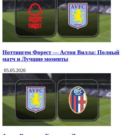
Ноттингем Форест — Астон Вилла: Полный
матч и Лучшие моменты
05.05.2026