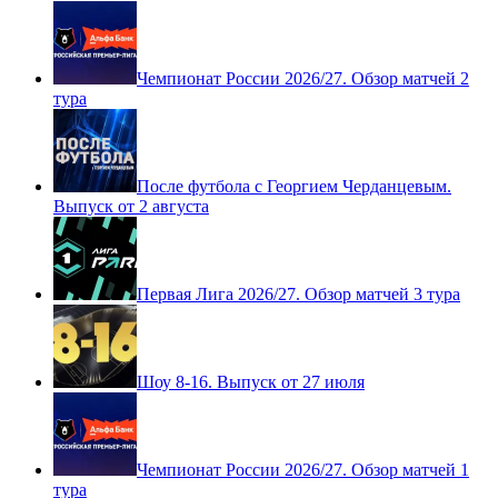
Чемпионат России 2026/27. Обзор матчей 2
тура
После футбола с Георгием Черданцевым.
Выпуск от 2 августа
Первая Лига 2026/27. Обзор матчей 3 тура
Шоу 8-16. Выпуск от 27 июля
Чемпионат России 2026/27. Обзор матчей 1
тура