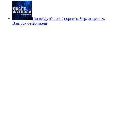
После футбола с Георгием Черданцевым.
Выпуск от 26 июля