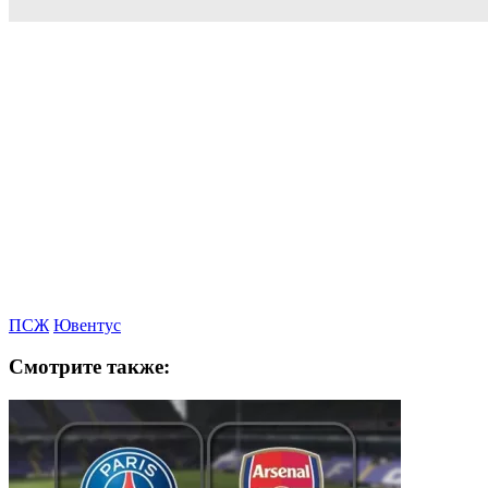
ПСЖ
Ювентус
Смотрите также: