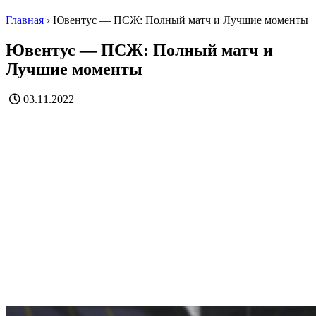
Главная
›
Ювентус — ПСЖ: Полный матч и Лучшие моменты
Ювентус — ПСЖ: Полный матч и
Лучшие моменты
03.11.2022