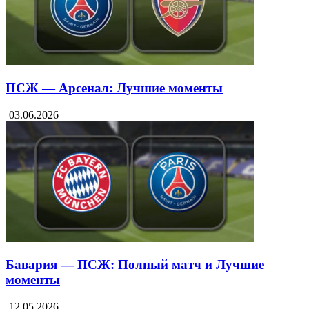
ПСЖ — Арсенал: Лучшие моменты
03.06.2026
Бавария — ПСЖ: Полный матч и Лучшие
моменты
12.05.2026