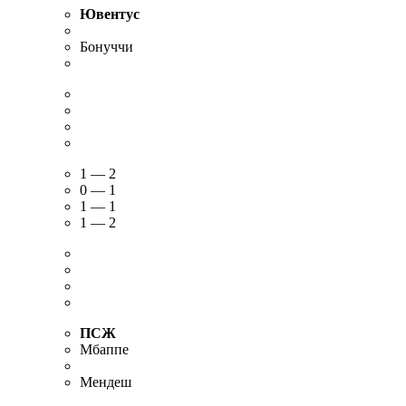
Ювентус
Бонуччи
1 — 2
0 — 1
1 — 1
1 — 2
ПСЖ
Мбаппе
Мендеш