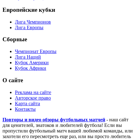
Европейские кубки
Лига Чемпионов
Лига Европы
Сборные
Чемпионат Европы
Лига Наций
Кубок Америки
Кубок Африки
О сайте
Реклама на сайте
Авторское право
Карта сайта
Контакты
Повторы и видео обзоры футбольных матчей
- наш сайт
для ценителей, знатоков и любителей футбола! Если вы
пропустили футбольный матч вашей любимой команды, или
захотели его пересмотреть еще раз, или вы просто любитель