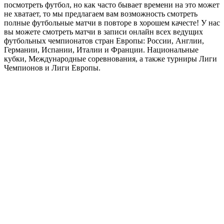
посмотреть футбол, но как часто бывает времени на это может
не хватает, то мы предлагаем вам возможность смотреть
полные футбольные матчи в повторе в хорошем качесте! У нас
вы можете смотреть матчи в записи онлайн всех ведущих
футбольных чемпионатов стран Европы: России, Англии,
Германии, Испании, Италии и Франции. Национальные
кубки, Международные соревнования, а также турниры Лиги
Чемпионов и Лиги Европы.