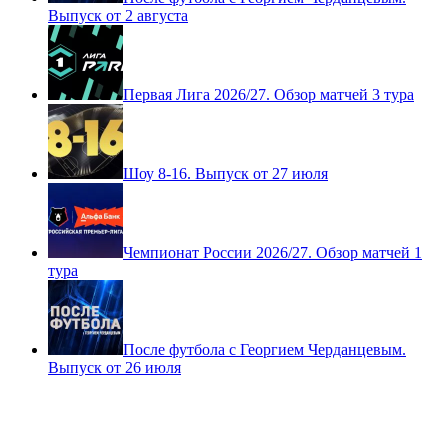
Выпуск от 2 августа
Первая Лига 2026/27. Обзор матчей 3 тура
Шоу 8-16. Выпуск от 27 июля
Чемпионат России 2026/27. Обзор матчей 1
тура
После футбола с Георгием Черданцевым.
Выпуск от 26 июля