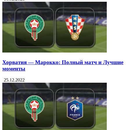
Хорватия — Марокко: Полный матч и Лучшие
моменты
25.12.2022