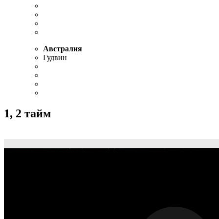
Австралия
Гудвин
1, 2 тайм