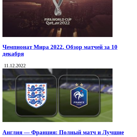
Чемпионат Мира 2022. Обзор матчей за 10
декабря
11.12.2022
Англия — Франция: Полный матч и Лучшие