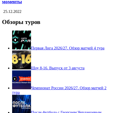
моменты
25.12.2022
Обзоры туров
Первая Лига 2026/27. Обзор матчей 4 тура
Шоу 8-16. Выпуск от 3 августа
Чемпионат России 2026/27. Обзор матчей 2
тура
После футбола с Георгием Черданцевым.