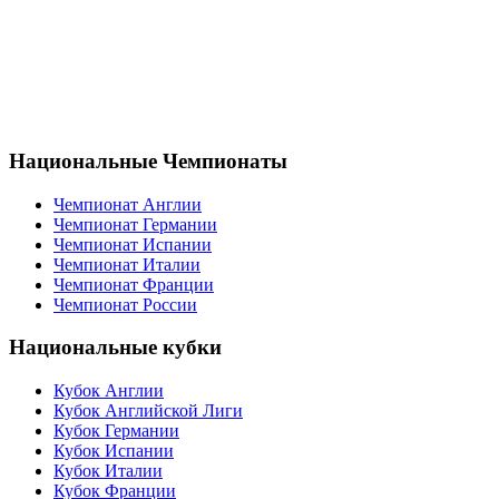
Национальные Чемпионаты
Чемпионат Англии
Чемпионат Германии
Чемпионат Испании
Чемпионат Италии
Чемпионат Франции
Чемпионат России
Национальные кубки
Кубок Англии
Кубок Английской Лиги
Кубок Германии
Кубок Испании
Кубок Италии
Кубок Франции