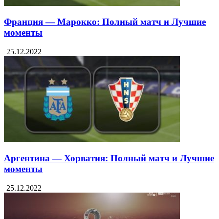
Франция — Марокко: Полный матч и Лучшие
моменты
25.12.2022
Аргентина — Хорватия: Полный матч и Лучшие
моменты
25.12.2022