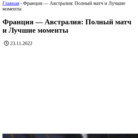
Главная
›
Франция — Австралия: Полный матч и Лучшие
моменты
Франция — Австралия: Полный матч
и Лучшие моменты
23.11.2022