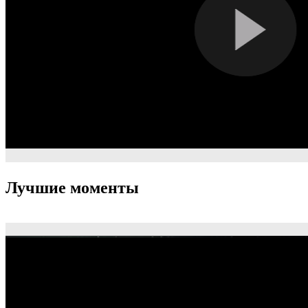
Лучшие моменты