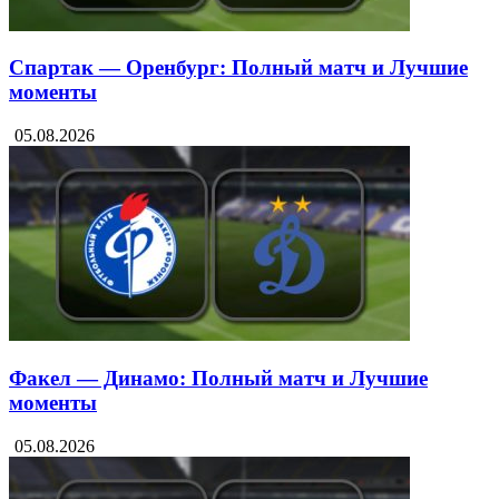
Спартак — Оренбург: Полный матч и Лучшие
моменты
05.08.2026
Факел — Динамо: Полный матч и Лучшие
моменты
05.08.2026