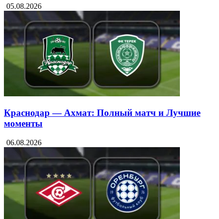
05.08.2026
Краснодар — Ахмат: Полный матч и Лучшие
моменты
06.08.2026