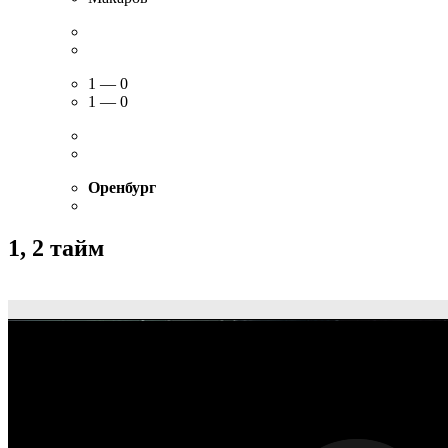
1 — 0
1 — 0
Оренбург
1, 2 тайм