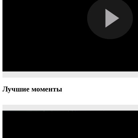
Лучшие моменты