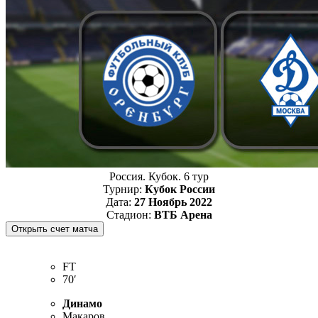
Россия. Кубок. 6 тур
Турнир:
Кубок России
Дата:
27 Ноябрь 2022
Стадион:
ВТБ Арена
FT
70′
Динамо
Макаров