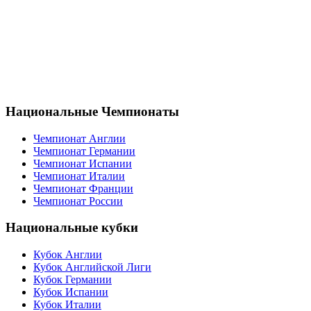
Национальные Чемпионаты
Чемпионат Англии
Чемпионат Германии
Чемпионат Испании
Чемпионат Италии
Чемпионат Франции
Чемпионат России
Национальные кубки
Кубок Англии
Кубок Английской Лиги
Кубок Германии
Кубок Испании
Кубок Италии