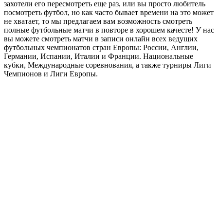
захотели его пересмотреть еще раз, или вы просто любитель
посмотреть футбол, но как часто бывает времени на это может
не хватает, то мы предлагаем вам возможность смотреть
полные футбольные матчи в повторе в хорошем качесте! У нас
вы можете смотреть матчи в записи онлайн всех ведущих
футбольных чемпионатов стран Европы: России, Англии,
Германии, Испании, Италии и Франции. Национальные
кубки, Международные соревнования, а также турниры Лиги
Чемпионов и Лиги Европы.