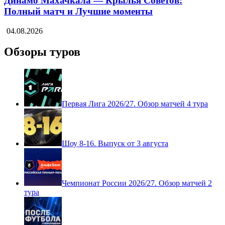
Динамо Махачкала — Крылья Советов:
Полный матч и Лучшие моменты
04.08.2026
Обзоры туров
Первая Лига 2026/27. Обзор матчей 4 тура
Шоу 8-16. Выпуск от 3 августа
Чемпионат России 2026/27. Обзор матчей 2
тура