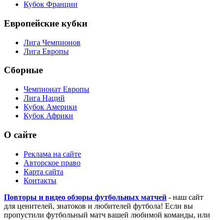
Кубок Франции
Европейские кубки
Лига Чемпионов
Лига Европы
Сборные
Чемпионат Европы
Лига Наций
Кубок Америки
Кубок Африки
О сайте
Реклама на сайте
Авторское право
Карта сайта
Контакты
Повторы и видео обзоры футбольных матчей
- наш сайт
для ценителей, знатоков и любителей футбола! Если вы
пропустили футбольный матч вашей любимой команды, или