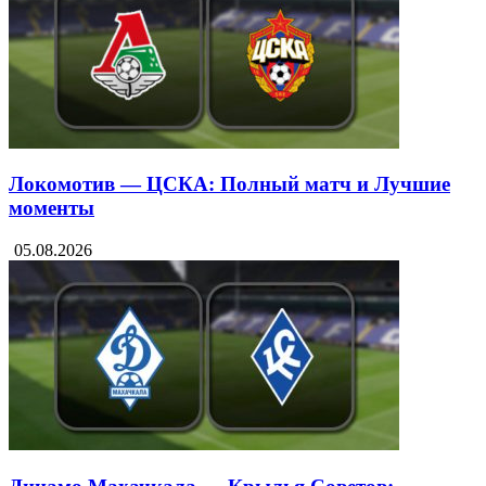
Локомотив — ЦСКА: Полный матч и Лучшие
моменты
05.08.2026