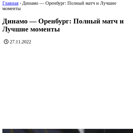
Главная
›
Динамо — Оренбург: Полный матч и Лучшие
моменты
Динамо — Оренбург: Полный матч и
Лучшие моменты
27.11.2022