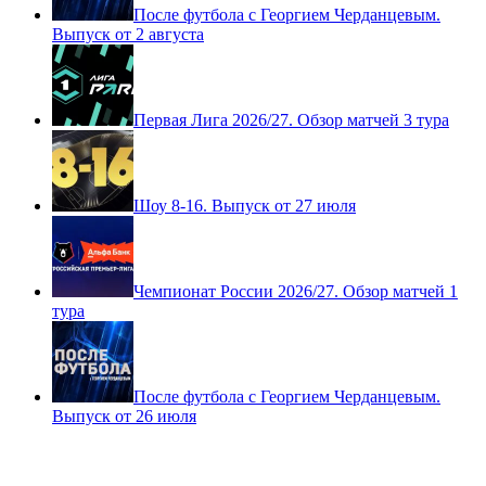
После футбола с Георгием Черданцевым.
Выпуск от 2 августа
Первая Лига 2026/27. Обзор матчей 3 тура
Шоу 8-16. Выпуск от 27 июля
Чемпионат России 2026/27. Обзор матчей 1
тура
После футбола с Георгием Черданцевым.
Выпуск от 26 июля