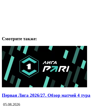
Смотрите также:
Первая Лига 2026/27. Обзор матчей 4 тура
05.08.2026