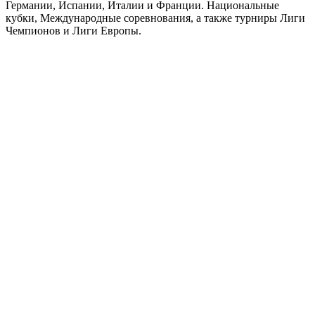
Германии, Испании, Италии и Франции. Национальные
кубки, Международные соревнования, а также турниры Лиги
Чемпионов и Лиги Европы.