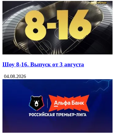
Шоу 8-16. Выпуск от 3 августа
04.08.2026