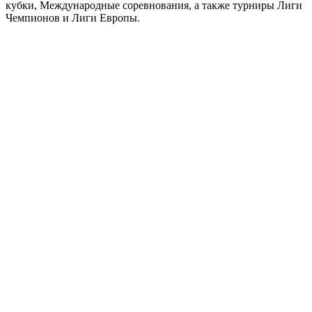
кубки, Международные соревнования, а также турниры Лиги
Чемпионов и Лиги Европы.