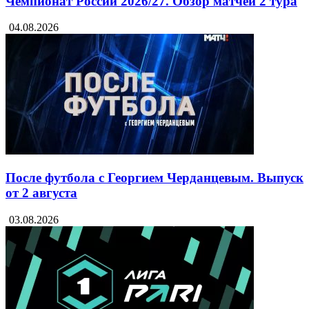
Чемпионат России 2026/27. Обзор матчей 2 тура
04.08.2026
После футбола с Георгием Черданцевым. Выпуск
от 2 августа
03.08.2026