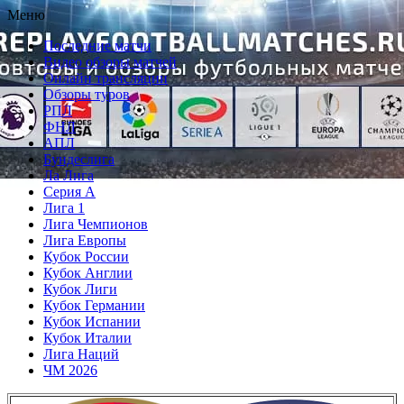
Перейти
Меню
к
Последние матчи
содержимому
Видео обзоры матчей
Онлайн трансляции
Обзоры туров
РПЛ
ФНЛ
АПЛ
Бундеслига
Ла Лига
Серия А
Лига 1
Лига Чемпионов
Лига Европы
Кубок России
Кубок Англии
Кубок Лиги
Кубок Германии
Кубок Испании
Кубок Италии
Лига Наций
ЧМ 2026