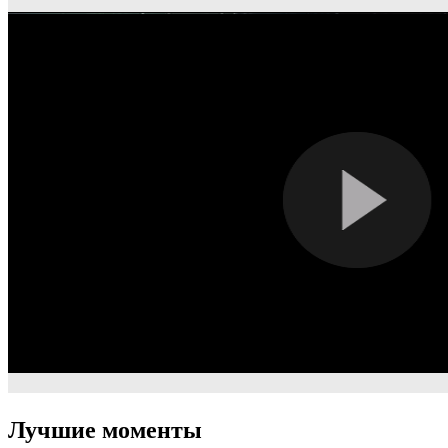
Лучшие моменты