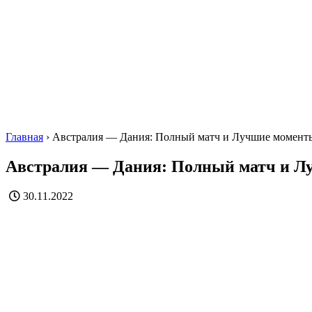
Главная
›
Австралия — Дания: Полный матч и Лучшие момент
Австралия — Дания: Полный матч и Л
30.11.2022