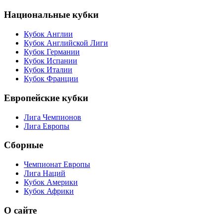
Национальные кубки
Кубок Англии
Кубок Английской Лиги
Кубок Германии
Кубок Испании
Кубок Италии
Кубок Франции
Европейские кубки
Лига Чемпионов
Лига Европы
Сборные
Чемпионат Европы
Лига Наций
Кубок Америки
Кубок Африки
О сайте