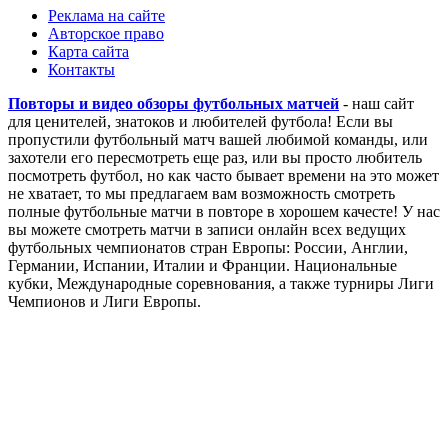
Реклама на сайте
Авторское право
Карта сайта
Контакты
Повторы и видео обзоры футбольных матчей
- наш сайт
для ценителей, знатоков и любителей футбола! Если вы
пропустили футбольный матч вашей любимой команды, или
захотели его пересмотреть еще раз, или вы просто любитель
посмотреть футбол, но как часто бывает времени на это может
не хватает, то мы предлагаем вам возможность смотреть
полные футбольные матчи в повторе в хорошем качесте! У нас
вы можете смотреть матчи в записи онлайн всех ведущих
футбольных чемпионатов стран Европы: России, Англии,
Германии, Испании, Италии и Франции. Национальные
кубки, Международные соревнования, а также турниры Лиги
Чемпионов и Лиги Европы.