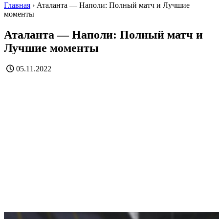
Главная
›
Аталанта — Наполи: Полный матч и Лучшие
моменты
Аталанта — Наполи: Полный матч и
Лучшие моменты
05.11.2022