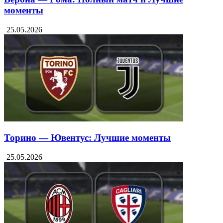
моменты
25.05.2026
Торино — Ювентус: Лучшие моменты
25.05.2026