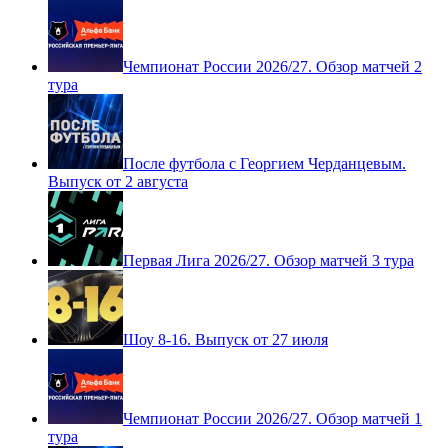
Чемпионат России 2026/27. Обзор матчей 2
тура
После футбола с Георгием Черданцевым.
Выпуск от 2 августа
Первая Лига 2026/27. Обзор матчей 3 тура
Шоу 8-16. Выпуск от 27 июля
Чемпионат России 2026/27. Обзор матчей 1
тура