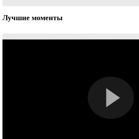
Лучшие моменты