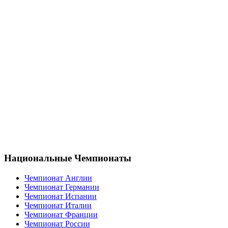
Национальные Чемпионаты
Чемпионат Англии
Чемпионат Германии
Чемпионат Испании
Чемпионат Италии
Чемпионат Франции
Чемпионат России