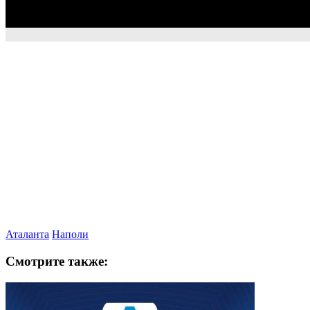
Аталанта
Наполи
Смотрите также: