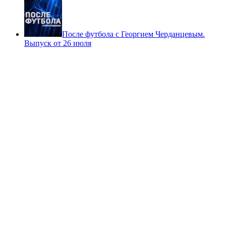
После футбола с Георгием Черданцевым.
Выпуск от 26 июля