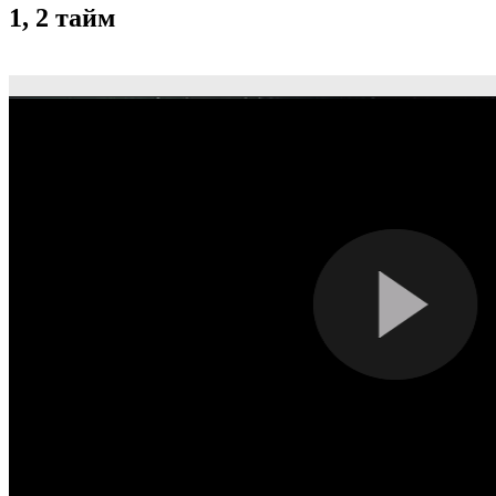
1, 2 тайм