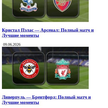
Кристал Пэлас — Арсенал: Полный матч и
Лучшие моменты
09.06.2026
Ливерпуль — Брентфорд: Полный матч и
Лучшие моменты