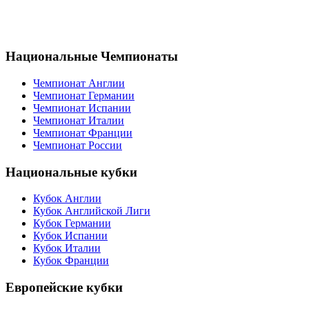
Национальные Чемпионаты
Чемпионат Англии
Чемпионат Германии
Чемпионат Испании
Чемпионат Италии
Чемпионат Франции
Чемпионат России
Национальные кубки
Кубок Англии
Кубок Английской Лиги
Кубок Германии
Кубок Испании
Кубок Италии
Кубок Франции
Европейские кубки