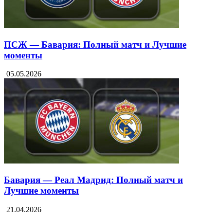
ПСЖ — Бавария: Полный матч и Лучшие
моменты
05.05.2026
Бавария — Реал Мадрид: Полный матч и
Лучшие моменты
21.04.2026