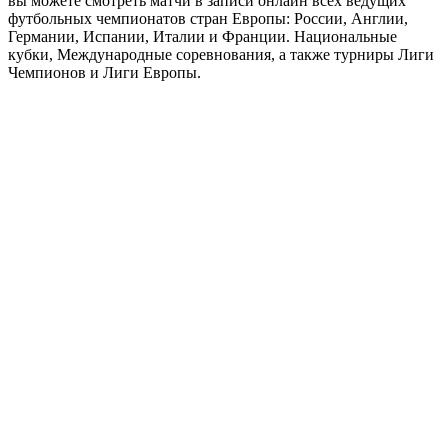
вы можете смотреть матчи в записи онлайн всех ведущих
футбольных чемпионатов стран Европы: России, Англии,
Германии, Испании, Италии и Франции. Национальные
кубки, Международные соревнования, а также турниры Лиги
Чемпионов и Лиги Европы.