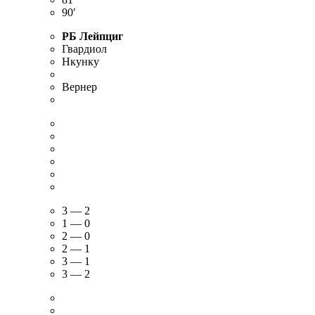
90′
РБ Лейпциг
Гвардиол
Нкунку
Вернер
3 — 2
1 — 0
2 — 0
2 — 1
3 — 1
3 — 2