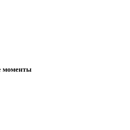
е моменты