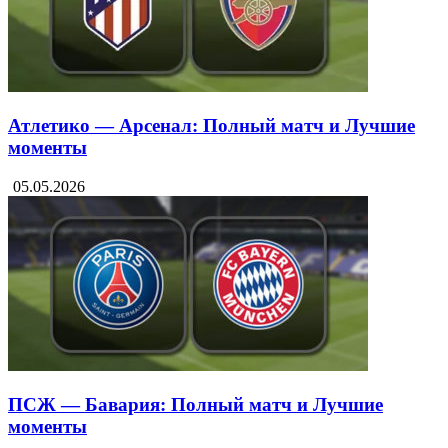
Атлетико — Арсенал: Полный матч и Лучшие
моменты
05.05.2026
ПСЖ — Бавария: Полный матч и Лучшие
моменты