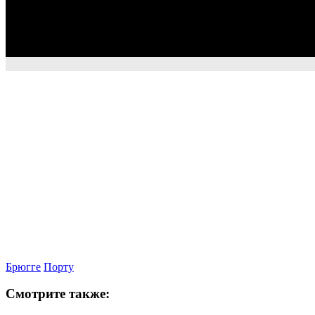
Брюгге
Порту
Смотрите также: