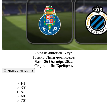
Лига чемпионов. 5 тур
Турнир:
Лига чемпионов
Дата:
26 Октябрь 2022
Стадион:
Ян Брейдель
FT
35′
57′
60′
70′