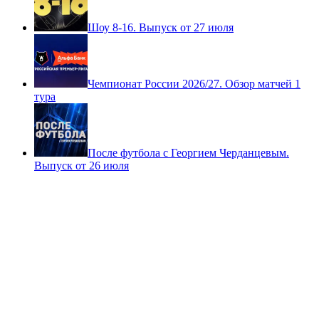
Шоу 8-16. Выпуск от 27 июля
Чемпионат России 2026/27. Обзор матчей 1
тура
После футбола с Георгием Черданцевым.
Выпуск от 26 июля