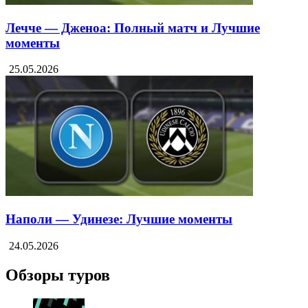
Лечче — Дженоа: Полный матч и Лучшие
моменты
25.05.2026
Наполи — Удинезе: Лучшие моменты
24.05.2026
Обзоры туров