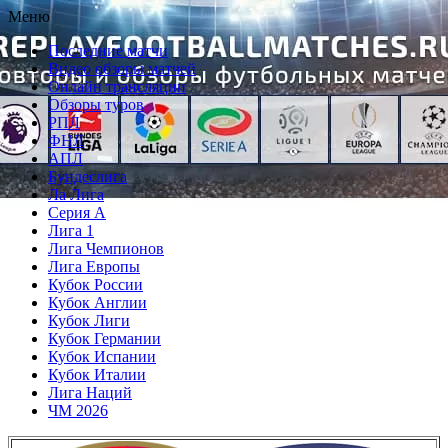
Перейти
Меню
к
Последние матчи
содержимому
Видео обзоры матчей
Онлайн трансляции
Обзоры туров
РПЛ
ФНЛ
АПЛ
Бундеслига
Ла Лига
Серия А
Лига 1
Лига Чемпионов
Лига Европы
Кубок России
Кубок Англии
Кубок Лиги
Кубок Германии
Кубок Испании
Кубок Италии
Лига Наций
ЧМ 2026