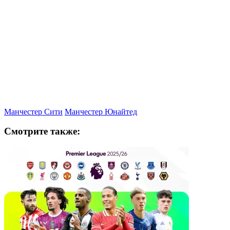
Манчестер Сити
Манчестер Юнайтед
Смотрите также: