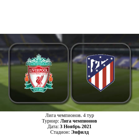
Лига чемпионов. 4 тур
Турнир:
Лига чемпионов
Дата:
3 Ноябрь 2021
Стадион:
Энфилд