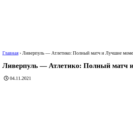
Главная
›
Ливерпуль — Атлетико: Полный матч и Лучшие мом
Ливерпуль — Атлетико: Полный матч 
04.11.2021