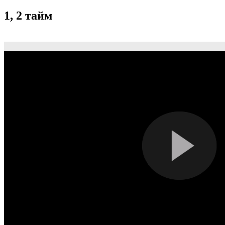
1, 2 тайм