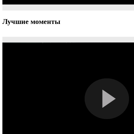
Лучшие моменты