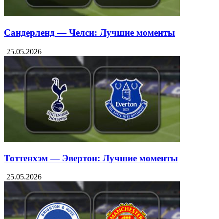
Сандерленд — Челси: Лучшие моменты
25.05.2026
Тоттенхэм — Эвертон: Лучшие моменты
25.05.2026