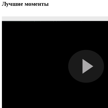
Лучшие моменты