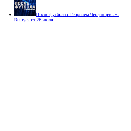
После футбола с Георгием Черданцевым.
Выпуск от 26 июля