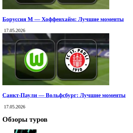
Боруссия М — Хоффенхайм: Лучшие моменты
17.05.2026
Санкт-Паули — Вольфсбург: Лучшие моменты
17.05.2026
Обзоры туров