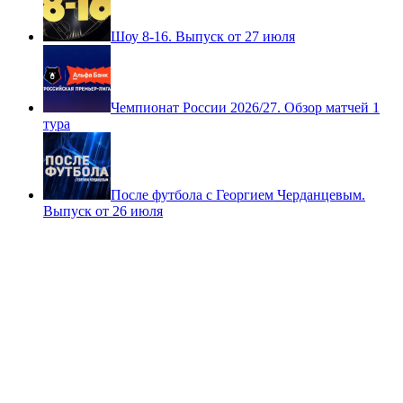
Шоу 8-16. Выпуск от 27 июля
Чемпионат России 2026/27. Обзор матчей 1
тура
После футбола с Георгием Черданцевым.
Выпуск от 26 июля