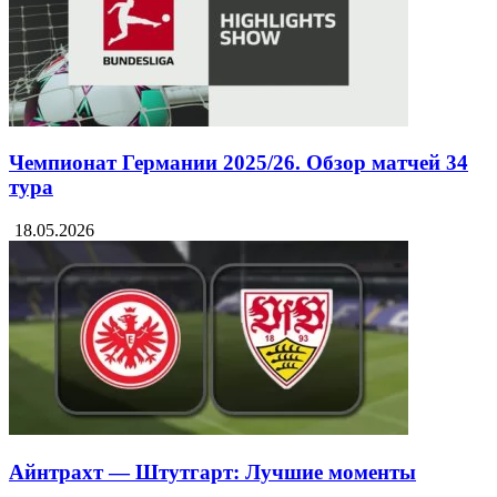
Чемпионат Германии 2025/26. Обзор матчей 34
тура
18.05.2026
Айнтрахт — Штутгарт: Лучшие моменты