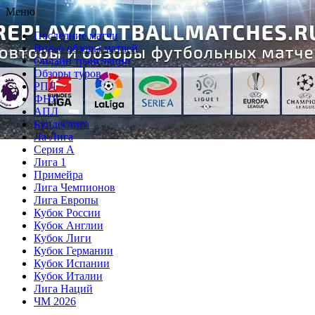
Перейти
Меню
к
Последние матчи
содержимому
Видео обзоры матчей
Онлайн трансляции
Обзоры туров
РПЛ
ФНЛ
АПЛ
Бундеслига
Ла Лига
Серия А
Лига 1
Примейра
Лига Чемпионов
Лига Европы
Кубок России
Кубок Англии
Кубок Лиги
Кубок Германии
Кубок Испании
Кубок Италии
Лига Наций
ЧМ 2026