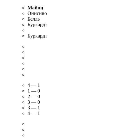
Майнц
Онисиво
Белль
Буркардт
Буркардт
4 — 1
1 — 0
2 — 0
3 — 0
3 — 1
4 — 1