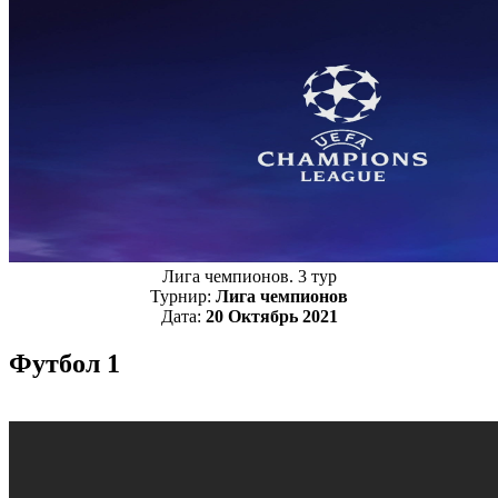
Лига чемпионов. 3 тур
Турнир:
Лига чемпионов
Дата:
20 Октябрь 2021
Футбол 1