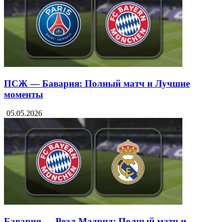
ПСЖ — Бавария: Полный матч и Лучшие
моменты
05.05.2026
Бавария — Реал Мадрид: Полный матч и