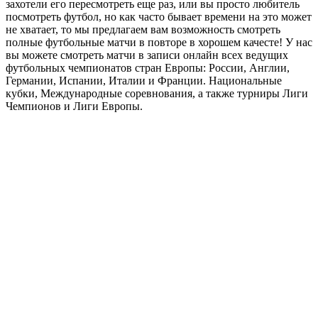
захотели его пересмотреть еще раз, или вы просто любитель
посмотреть футбол, но как часто бывает времени на это может
не хватает, то мы предлагаем вам возможность смотреть
полные футбольные матчи в повторе в хорошем качесте! У нас
вы можете смотреть матчи в записи онлайн всех ведущих
футбольных чемпионатов стран Европы: России, Англии,
Германии, Испании, Италии и Франции. Национальные
кубки, Международные соревнования, а также турниры Лиги
Чемпионов и Лиги Европы.