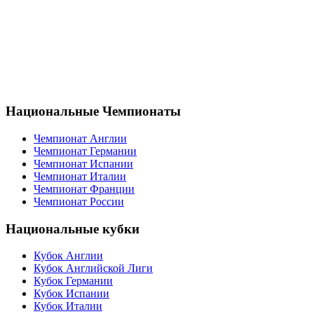
Национальные Чемпионаты
Чемпионат Англии
Чемпионат Германии
Чемпионат Испании
Чемпионат Италии
Чемпионат Франции
Чемпионат России
Национальные кубки
Кубок Англии
Кубок Английской Лиги
Кубок Германии
Кубок Испании
Кубок Италии