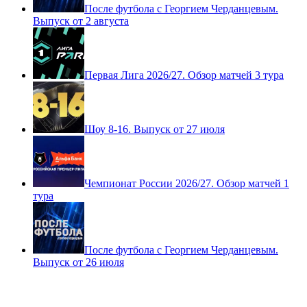
После футбола с Георгием Черданцевым.
Выпуск от 2 августа
Первая Лига 2026/27. Обзор матчей 3 тура
Шоу 8-16. Выпуск от 27 июля
Чемпионат России 2026/27. Обзор матчей 1
тура
После футбола с Георгием Черданцевым.
Выпуск от 26 июля