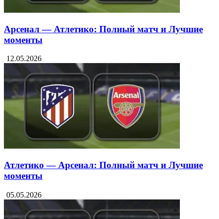
Арсенал — Атлетико: Полный матч и Лучшие
моменты
12.05.2026
Атлетико — Арсенал: Полный матч и Лучшие
моменты
05.05.2026