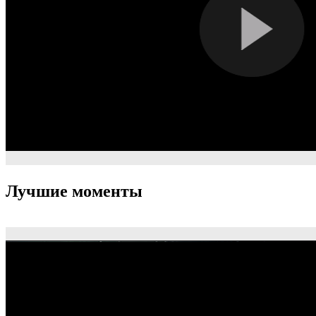
Лучшие моменты