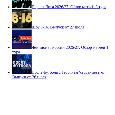
После футбола с Георгием Черданцевым.
Выпуск от 2 августа
Первая Лига 2026/27. Обзор матчей 3 тура
Шоу 8-16. Выпуск от 27 июля
Чемпионат России 2026/27. Обзор матчей 1
тура
После футбола с Георгием Черданцевым.
Выпуск от 26 июля