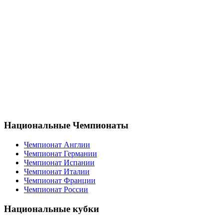
Национальные Чемпионаты
Чемпионат Англии
Чемпионат Германии
Чемпионат Испании
Чемпионат Италии
Чемпионат Франции
Чемпионат России
Национальные кубки