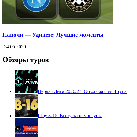
Наполи — Удинезе: Лучшие моменты
24.05.2026
Обзоры туров
Первая Лига 2026/27. Обзор матчей 4 тура
Шоу 8-16. Выпуск от 3 августа