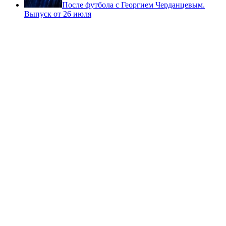
После футбола с Георгием Черданцевым.
Выпуск от 26 июля