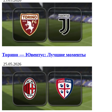
25.05.2026
Торино — Ювентус: Лучшие моменты
25.05.2026