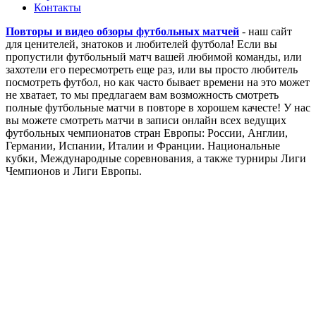
Контакты
Повторы и видео обзоры футбольных матчей
- наш сайт
для ценителей, знатоков и любителей футбола! Если вы
пропустили футбольный матч вашей любимой команды, или
захотели его пересмотреть еще раз, или вы просто любитель
посмотреть футбол, но как часто бывает времени на это может
не хватает, то мы предлагаем вам возможность смотреть
полные футбольные матчи в повторе в хорошем качесте! У нас
вы можете смотреть матчи в записи онлайн всех ведущих
футбольных чемпионатов стран Европы: России, Англии,
Германии, Испании, Италии и Франции. Национальные
кубки, Международные соревнования, а также турниры Лиги
Чемпионов и Лиги Европы.