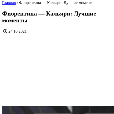
Главная
›
Фиорентина — Кальяри: Лучшие моменты
Фиорентина — Кальяри: Лучшие
моменты
24.10.2021