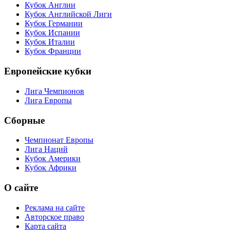
Кубок Англии
Кубок Английской Лиги
Кубок Германии
Кубок Испании
Кубок Италии
Кубок Франции
Европейские кубки
Лига Чемпионов
Лига Европы
Сборные
Чемпионат Европы
Лига Наций
Кубок Америки
Кубок Африки
О сайте
Реклама на сайте
Авторское право
Карта сайта