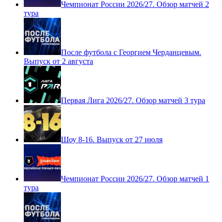
Чемпионат России 2026/27. Обзор матчей 2
тура
После футбола с Георгием Черданцевым.
Выпуск от 2 августа
Первая Лига 2026/27. Обзор матчей 3 тура
Шоу 8-16. Выпуск от 27 июля
Чемпионат России 2026/27. Обзор матчей 1
тура