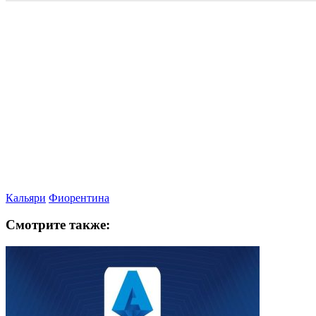
Кальяри
Фиорентина
Смотрите также: