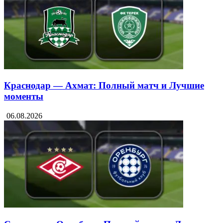
Краснодар — Ахмат: Полный матч и Лучшие
моменты
06.08.2026