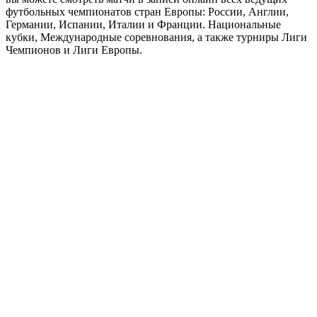
футбольных чемпионатов стран Европы: России, Англии,
Германии, Испании, Италии и Франции. Национальные
кубки, Международные соревнования, а также турниры Лиги
Чемпионов и Лиги Европы.