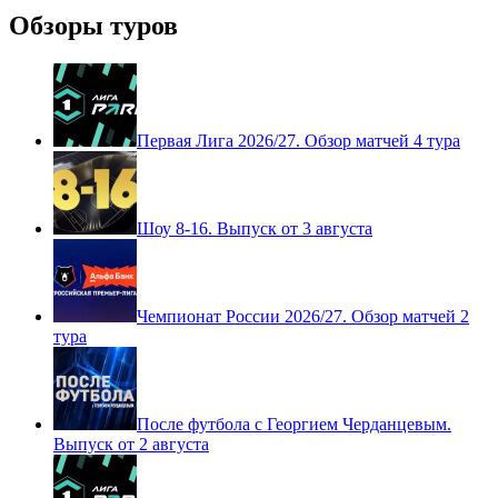
Обзоры туров
Первая Лига 2026/27. Обзор матчей 4 тура
Шоу 8-16. Выпуск от 3 августа
Чемпионат России 2026/27. Обзор матчей 2
тура
После футбола с Георгием Черданцевым.
Выпуск от 2 августа