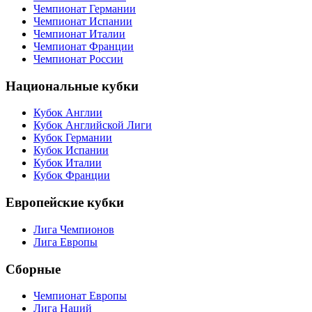
Чемпионат Германии
Чемпионат Испании
Чемпионат Италии
Чемпионат Франции
Чемпионат России
Национальные кубки
Кубок Англии
Кубок Английской Лиги
Кубок Германии
Кубок Испании
Кубок Италии
Кубок Франции
Европейские кубки
Лига Чемпионов
Лига Европы
Сборные
Чемпионат Европы
Лига Наций