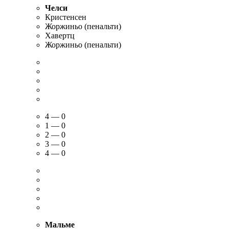
Челси
Кристенсен
Жоржиньо (пенальти)
Хавертц
Жоржиньо (пенальти)
4 — 0
1 — 0
2 — 0
3 — 0
4 — 0
Мальме