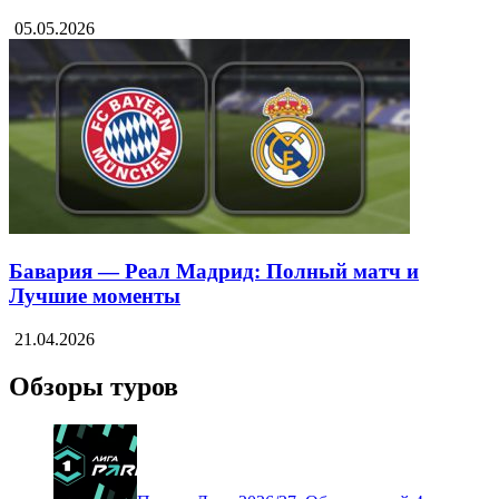
05.05.2026
Бавария — Реал Мадрид: Полный матч и
Лучшие моменты
21.04.2026
Обзоры туров