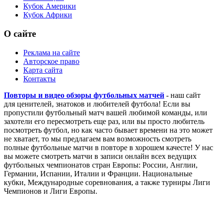
Кубок Америки
Кубок Африки
О сайте
Реклама на сайте
Авторское право
Карта сайта
Контакты
Повторы и видео обзоры футбольных матчей
- наш сайт
для ценителей, знатоков и любителей футбола! Если вы
пропустили футбольный матч вашей любимой команды, или
захотели его пересмотреть еще раз, или вы просто любитель
посмотреть футбол, но как часто бывает времени на это может
не хватает, то мы предлагаем вам возможность смотреть
полные футбольные матчи в повторе в хорошем качесте! У нас
вы можете смотреть матчи в записи онлайн всех ведущих
футбольных чемпионатов стран Европы: России, Англии,
Германии, Испании, Италии и Франции. Национальные
кубки, Международные соревнования, а также турниры Лиги
Чемпионов и Лиги Европы.