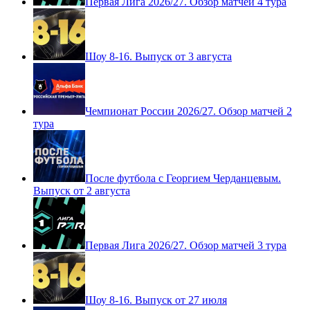
Первая Лига 2026/27. Обзор матчей 4 тура
Шоу 8-16. Выпуск от 3 августа
Чемпионат России 2026/27. Обзор матчей 2
тура
После футбола с Георгием Черданцевым.
Выпуск от 2 августа
Первая Лига 2026/27. Обзор матчей 3 тура
Шоу 8-16. Выпуск от 27 июля