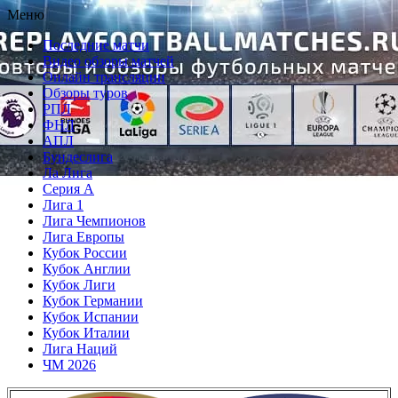
Перейти
Меню
к
Последние матчи
содержимому
Видео обзоры матчей
Онлайн трансляции
Обзоры туров
РПЛ
ФНЛ
АПЛ
Бундеслига
Ла Лига
Серия А
Лига 1
Лига Чемпионов
Лига Европы
Кубок России
Кубок Англии
Кубок Лиги
Кубок Германии
Кубок Испании
Кубок Италии
Лига Наций
ЧМ 2026