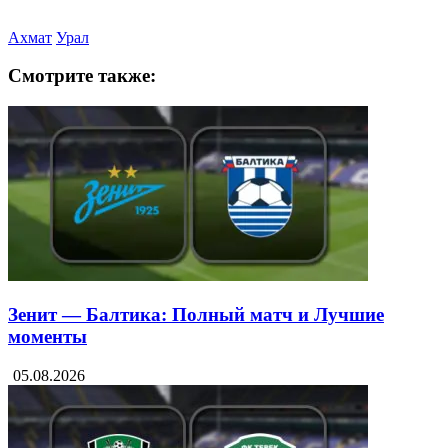
Ахмат
Урал
Смотрите также:
Зенит — Балтика: Полный матч и Лучшие
моменты
05.08.2026