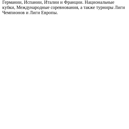
Германии, Испании, Италии и Франции. Национальные
кубки, Международные соревнования, а также турниры Лиги
Чемпионов и Лиги Европы.