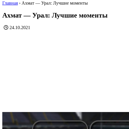
Главная
›
Ахмат — Урал: Лучшие моменты
Ахмат — Урал: Лучшие моменты
24.10.2021