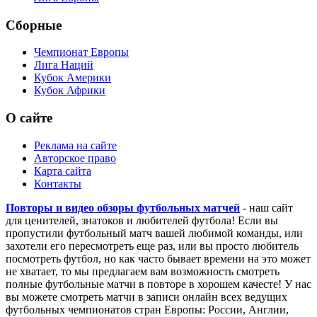
Сборные
Чемпионат Европы
Лига Наций
Кубок Америки
Кубок Африки
О сайте
Реклама на сайте
Авторское право
Карта сайта
Контакты
Повторы и видео обзоры футбольных матчей
- наш сайт
для ценителей, знатоков и любителей футбола! Если вы
пропустили футбольный матч вашей любимой команды, или
захотели его пересмотреть еще раз, или вы просто любитель
посмотреть футбол, но как часто бывает времени на это может
не хватает, то мы предлагаем вам возможность смотреть
полные футбольные матчи в повторе в хорошем качесте! У нас
вы можете смотреть матчи в записи онлайн всех ведущих
футбольных чемпионатов стран Европы: России, Англии,