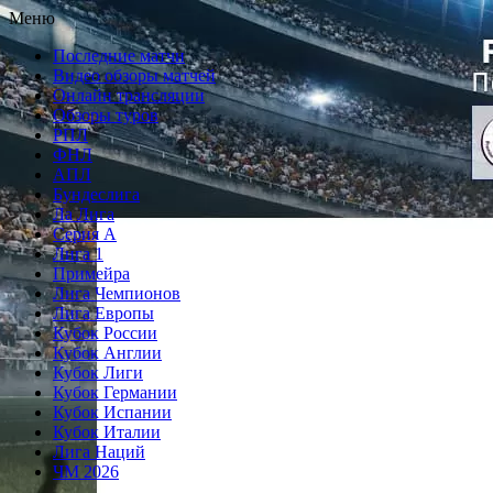
Перейти
Меню
к
Последние матчи
содержимому
Видео обзоры матчей
Онлайн трансляции
Обзоры туров
РПЛ
ФНЛ
АПЛ
Бундеслига
Ла Лига
Серия А
Лига 1
Примейра
Лига Чемпионов
Лига Европы
Кубок России
Кубок Англии
Кубок Лиги
Кубок Германии
Кубок Испании
Кубок Италии
Лига Наций
ЧМ 2026