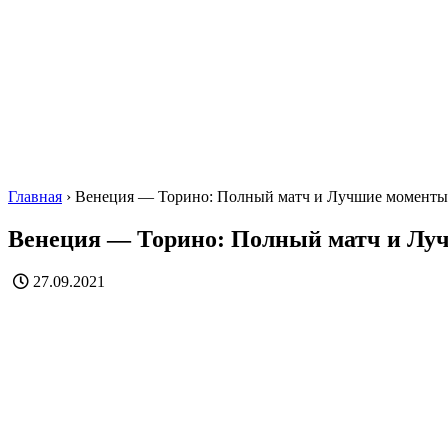
Главная
›
Венеция — Торино: Полный матч и Лучшие моменты
Венеция — Торино: Полный матч и Лу
27.09.2021