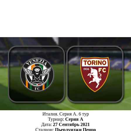
Италия. Серия А. 6 тур
Турнир:
Серия А
Дата:
27 Сентябрь 2021
Стадион:
Пьерлуиджи Пенцо