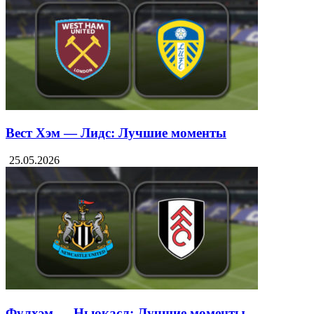
Чемпионат Англии 2025/26. Обзор матчей 38
тура
09.06.2026
Вест Хэм — Лидс: Лучшие моменты
25.05.2026