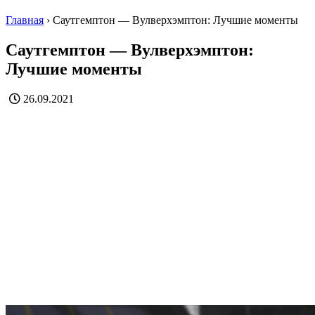
Главная
›
Саутгемптон — Вулверхэмптон: Лучшие моменты
Саутгемптон — Вулверхэмптон:
Лучшие моменты
26.09.2021