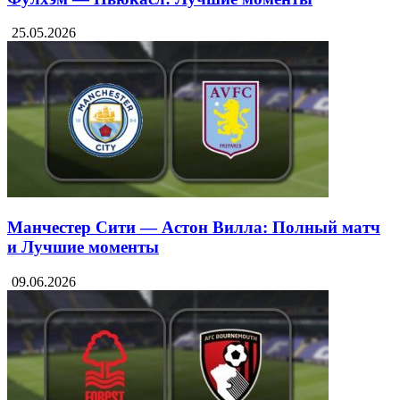
Фулхэм — Ньюкасл: Лучшие моменты
25.05.2026
Манчестер Сити — Астон Вилла: Полный матч
и Лучшие моменты
09.06.2026