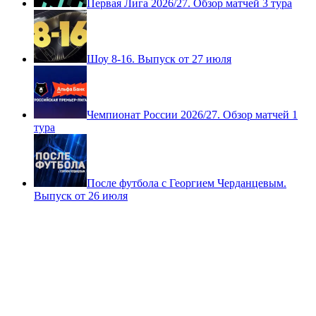
После футбола с Георгием Черданцевым.
Выпуск от 2 августа
Первая Лига 2026/27. Обзор матчей 3 тура
Шоу 8-16. Выпуск от 27 июля
Чемпионат России 2026/27. Обзор матчей 1
тура
После футбола с Георгием Черданцевым.
Выпуск от 26 июля