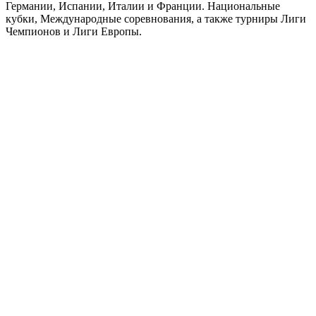
захотели его пересмотреть еще раз, или вы просто любитель
посмотреть футбол, но как часто бывает времени на это может
не хватает, то мы предлагаем вам возможность смотреть
полные футбольные матчи в повторе в хорошем качесте! У нас
вы можете смотреть матчи в записи онлайн всех ведущих
футбольных чемпионатов стран Европы: России, Англии,
Германии, Испании, Италии и Франции. Национальные
кубки, Международные соревнования, а также турниры Лиги
Чемпионов и Лиги Европы.