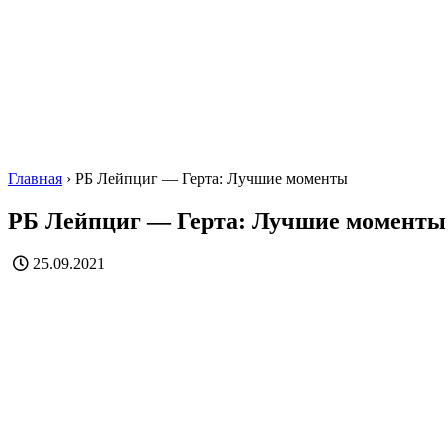
Главная
›
РБ Лейпциг — Герта: Лучшие моменты
РБ Лейпциг — Герта: Лучшие моменты
25.09.2021