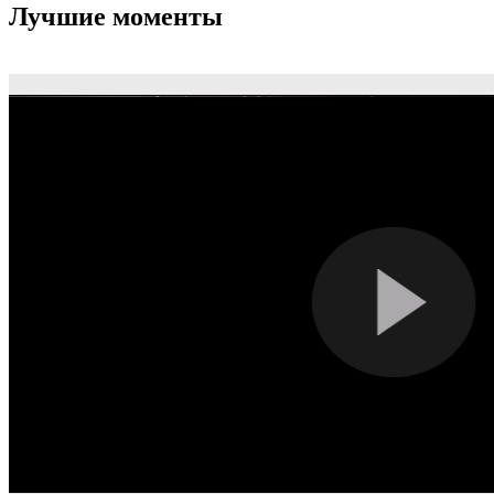
Лучшие моменты