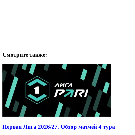
Смотрите также:
Первая Лига 2026/27. Обзор матчей 4 тура