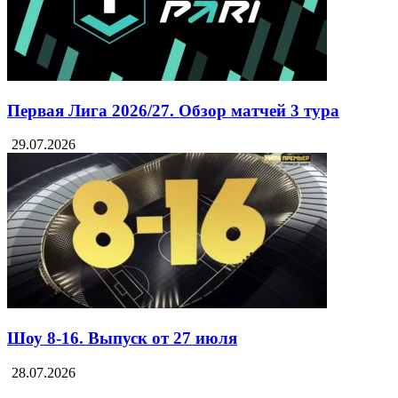
Первая Лига 2026/27. Обзор матчей 3 тура
29.07.2026
Шоу 8-16. Выпуск от 27 июля
28.07.2026