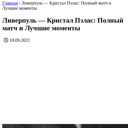
Главная
›
Ливерпуль — Кристал Пэлас: Полный матч и
Лучшие моменты
Ливерпуль — Кристал Пэлас: Полный
матч и Лучшие моменты
18.09.2021