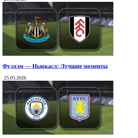
Фулхэм — Ньюкасл: Лучшие моменты
25.05.2026