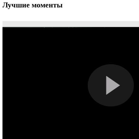
Лучшие моменты