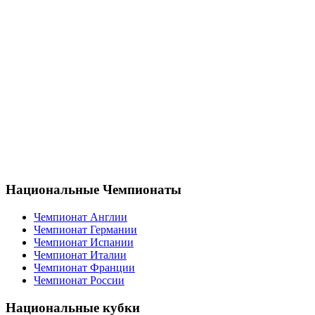
Национальные Чемпионаты
Чемпионат Англии
Чемпионат Германии
Чемпионат Испании
Чемпионат Италии
Чемпионат Франции
Чемпионат России
Национальные кубки