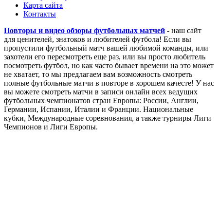
Карта сайта
Контакты
Повторы и видео обзоры футбольных матчей
- наш сайт
для ценителей, знатоков и любителей футбола! Если вы
пропустили футбольный матч вашей любимой команды, или
захотели его пересмотреть еще раз, или вы просто любитель
посмотреть футбол, но как часто бывает времени на это может
не хватает, то мы предлагаем вам возможность смотреть
полные футбольные матчи в повторе в хорошем качесте! У нас
вы можете смотреть матчи в записи онлайн всех ведущих
футбольных чемпионатов стран Европы: России, Англии,
Германии, Испании, Италии и Франции. Национальные
кубки, Международные соревнования, а также турниры Лиги
Чемпионов и Лиги Европы.