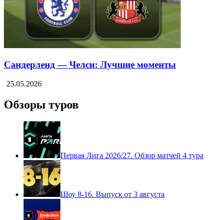
Сандерленд — Челси: Лучшие моменты
25.05.2026
Обзоры туров
Первая Лига 2026/27. Обзор матчей 4 тура
Шоу 8-16. Выпуск от 3 августа