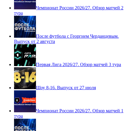
Чемпионат России 2026/27. Обзор матчей 2
тура
После футбола с Георгием Черданцевым.
Выпуск от 2 августа
Первая Лига 2026/27. Обзор матчей 3 тура
Шоу 8-16. Выпуск от 27 июля
Чемпионат России 2026/27. Обзор матчей 1
тура