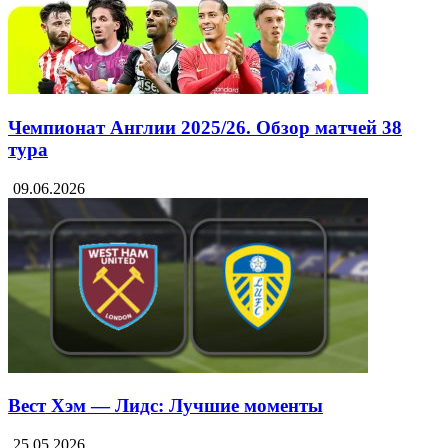
Чемпионат Англии 2025/26. Обзор матчей 38
тура
09.06.2026
Вест Хэм — Лидс: Лучшие моменты
25.05.2026