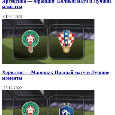
Аргентина — Франция: Полный матч и Лучшие
моменты
01.02.2023
Хорватия — Марокко: Полный матч и Лучшие
моменты
25.12.2022