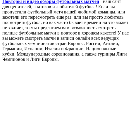
Повторы и видео обзоры футбольных матчей
- наш сайт
для ценителей, знатоков и любителей футбола! Если вы
пропустили футбольный матч вашей любимой команды, или
захотели его пересмотреть еще раз, или вы просто любитель
посмотреть футбол, но как часто бывает времени на это может
не хватает, то мы предлагаем вам возможность смотреть
полные футбольные матчи в повторе в хорошем качесте! У нас
вы можете смотреть матчи в записи онлайн всех ведущих
футбольных чемпионатов стран Европы: России, Англии,
Германии, Испании, Италии и Франции. Национальные
кубки, Международные соревнования, а также турниры Лиги
Чемпионов и Лиги Европы.