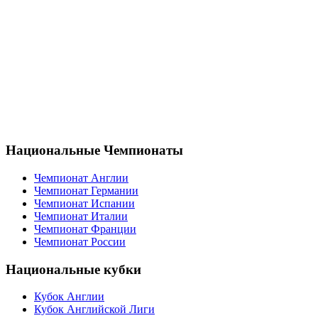
Национальные Чемпионаты
Чемпионат Англии
Чемпионат Германии
Чемпионат Испании
Чемпионат Италии
Чемпионат Франции
Чемпионат России
Национальные кубки
Кубок Англии
Кубок Английской Лиги