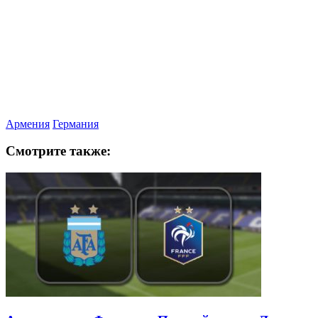
Армения
Германия
Смотрите также: