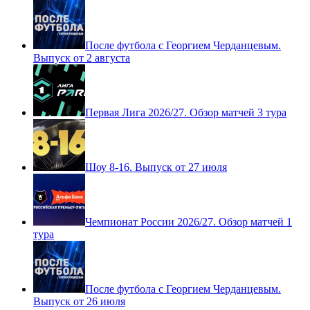
После футбола с Георгием Черданцевым.
Выпуск от 2 августа
Первая Лига 2026/27. Обзор матчей 3 тура
Шоу 8-16. Выпуск от 27 июля
Чемпионат России 2026/27. Обзор матчей 1
тура
После футбола с Георгием Черданцевым.
Выпуск от 26 июля