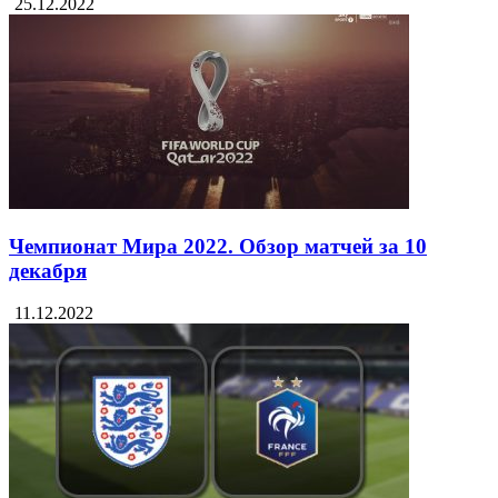
25.12.2022
Чемпионат Мира 2022. Обзор матчей за 10
декабря
11.12.2022