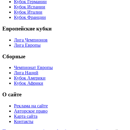
Кубок Германии
Кубок Испании
Кубок Италии
Кубок Франции
Европейские кубки
Лига Чемпионов
Лига Европы
Сборные
Чемпионат Европы
Лига Наций
Кубок Америки
Кубок Африки
О сайте
Реклама на сайте
Авторское право
Карта сайта
Контакты