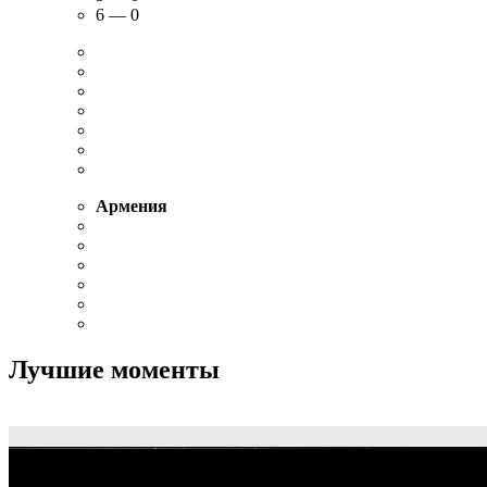
6 — 0
Армения
Лучшие моменты