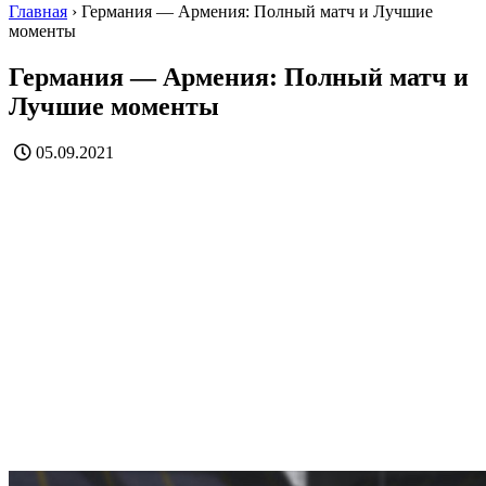
Главная
›
Германия — Армения: Полный матч и Лучшие
моменты
Германия — Армения: Полный матч и
Лучшие моменты
05.09.2021