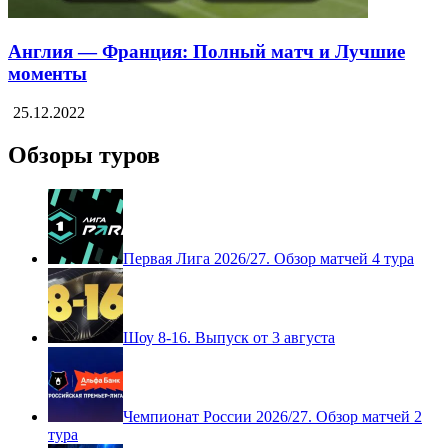
Англия — Франция: Полный матч и Лучшие
моменты
25.12.2022
Обзоры туров
Первая Лига 2026/27. Обзор матчей 4 тура
Шоу 8-16. Выпуск от 3 августа
Чемпионат России 2026/27. Обзор матчей 2
тура