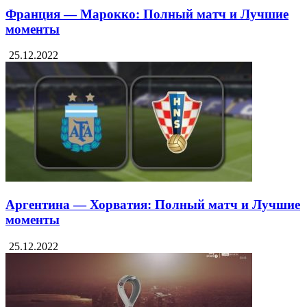
Франция — Марокко: Полный матч и Лучшие
моменты
25.12.2022
Аргентина — Хорватия: Полный матч и Лучшие
моменты
25.12.2022