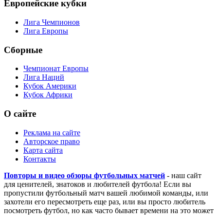
Европейские кубки
Лига Чемпионов
Лига Европы
Сборные
Чемпионат Европы
Лига Наций
Кубок Америки
Кубок Африки
О сайте
Реклама на сайте
Авторское право
Карта сайта
Контакты
Повторы и видео обзоры футбольных матчей
- наш сайт
для ценителей, знатоков и любителей футбола! Если вы
пропустили футбольный матч вашей любимой команды, или
захотели его пересмотреть еще раз, или вы просто любитель
посмотреть футбол, но как часто бывает времени на это может