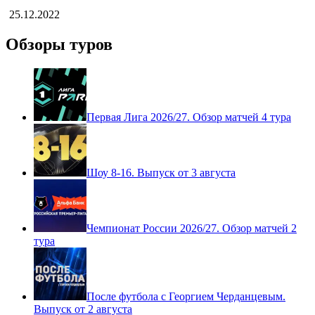
25.12.2022
Обзоры туров
Первая Лига 2026/27. Обзор матчей 4 тура
Шоу 8-16. Выпуск от 3 августа
Чемпионат России 2026/27. Обзор матчей 2
тура
После футбола с Георгием Черданцевым.
Выпуск от 2 августа