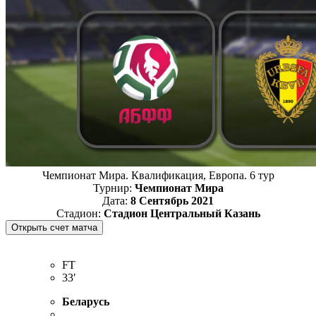
Чемпионат Мира. Квалификация, Европа. 6 тур
Турнир:
Чемпионат Мира
Дата:
8 Сентябрь 2021
Стадион:
Стадион Центральный Казань
FT
33′
Беларусь