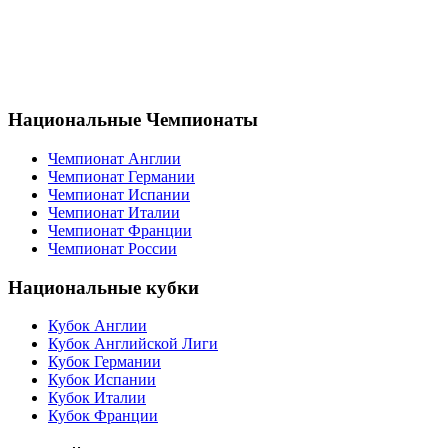
Национальные Чемпионаты
Чемпионат Англии
Чемпионат Германии
Чемпионат Испании
Чемпионат Италии
Чемпионат Франции
Чемпионат России
Национальные кубки
Кубок Англии
Кубок Английской Лиги
Кубок Германии
Кубок Испании
Кубок Италии
Кубок Франции