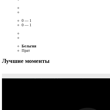
0 — 1
0 — 1
Бельгия
Прат
Лучшие моменты