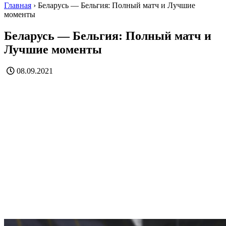
Главная
›
Беларусь — Бельгия: Полный матч и Лучшие
моменты
Беларусь — Бельгия: Полный матч и
Лучшие моменты
08.09.2021