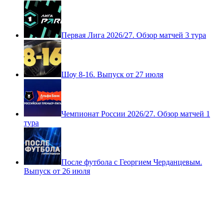
Первая Лига 2026/27. Обзор матчей 3 тура
Шоу 8-16. Выпуск от 27 июля
Чемпионат России 2026/27. Обзор матчей 1
тура
После футбола с Георгием Черданцевым.
Выпуск от 26 июля