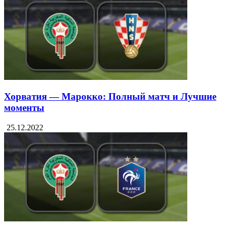
Хорватия — Марокко: Полный матч и Лучшие
моменты
25.12.2022