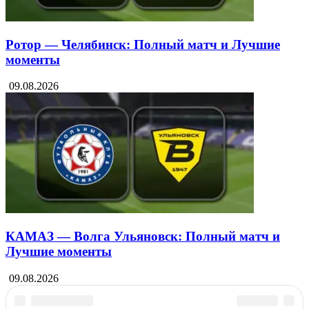
Ротор — Челябинск: Полный матч и Лучшие
моменты
09.08.2026
КАМАЗ — Волга Ульяновск: Полный матч и
Лучшие моменты
09.08.2026