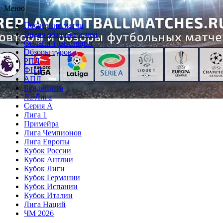
Перейти
Меню
к
Последние матчи
содержимому
Видео обзоры матчей
Онлайн трансляции
Обзоры туров
РПЛ
ФНЛ
АПЛ
Бундеслига
Ла Лига
Серия А
Лига 1
Примейра
Лига Чемпионов
Лига Европы
Кубок России
Кубок Англии
Кубок Лиги
Кубок Германии
Кубок Испании
Кубок Италии
Лига Наций
ЧМ 2026