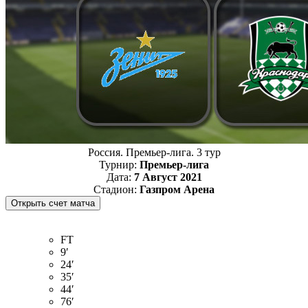
Россия. Премьер-лига. 3 тур
Турнир:
Премьер-лига
Дата:
7 Август 2021
Стадион:
Газпром Арена
FT
9′
24′
35′
44′
76′