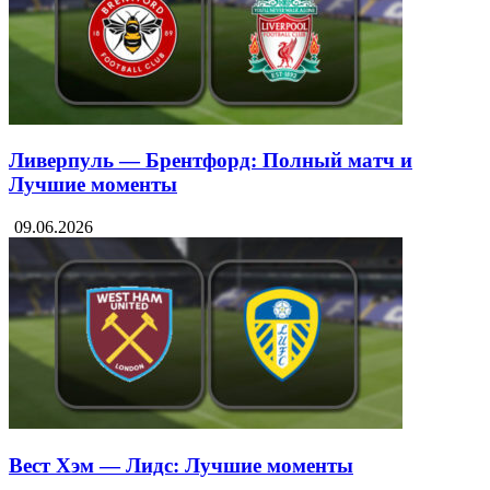
09.06.2026
Ливерпуль — Брентфорд: Полный матч и
Лучшие моменты
09.06.2026