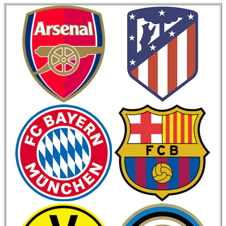
Кубок Германии
Кубок Испании
Кубок Италии
Лига Наций
ЧМ 2026