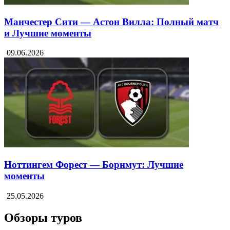
Манчестер Сити — Астон Вилла: Полный матч
и Лучшие моменты
09.06.2026
Ноттингем Форест — Борнмут: Лучшие
моменты