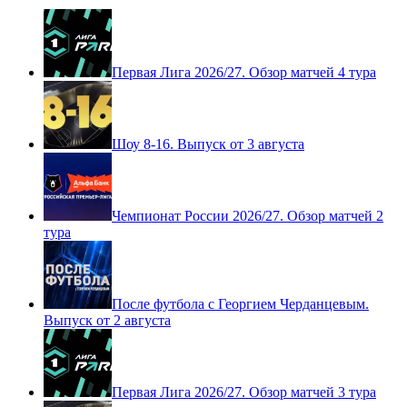
25.05.2026
Обзоры туров
Первая Лига 2026/27. Обзор матчей 4 тура
Шоу 8-16. Выпуск от 3 августа
Чемпионат России 2026/27. Обзор матчей 2
тура
После футбола с Георгием Черданцевым.